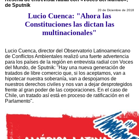
de Sputnik
20 de Diciembre de 2018
Lucio Cuenca: "Ahora las
Constituciones las dictan las
multinacionales"
Lucio Cuenca, director del Observatorio Latinoamericano
de Conflictos Ambientales realizó una fuerte advertencia
para los países de la región en entrevista radial con Voces
del Mundo, de Sputnik: "Hay una nueva generación de
tratados de libre comercio que, si los aceptamos, van a
hipotecar nuestra soberanía, van a despojarnos de
nuestros derechos civiles y nos van a dejar desprotegidos
frente al gran poder de las corporaciones. En el caso de
Chile, un tratado así está en proceso de ratificación en el
Parlamento".