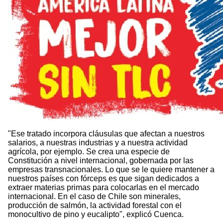
"Ese tratado incorpora cláusulas que afectan a nuestros
salarios, a nuestras industrias y a nuestra actividad
agrícola, por ejemplo. Se crea una especie de
Constitución a nivel internacional, gobernada por las
empresas transnacionales. Lo que se le quiere mantener a
nuestros países con fórceps es que sigan dedicados a
extraer materias primas para colocarlas en el mercado
internacional. En el caso de Chile son minerales,
producción de salmón, la actividad forestal con el
monocultivo de pino y eucalipto", explicó Cuenca.