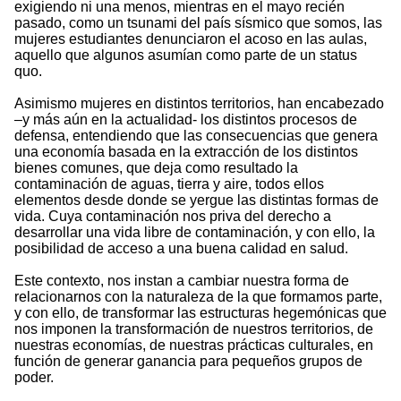
exigiendo ni una menos, mientras en el mayo recién
pasado, como un tsunami del país sísmico que somos, las
mujeres estudiantes denunciaron el acoso en las aulas,
aquello que algunos asumían como parte de un status
quo.
Asimismo mujeres en distintos territorios, han encabezado
–y más aún en la actualidad- los distintos procesos de
defensa, entendiendo que las consecuencias que genera
una economía basada en la extracción de los distintos
bienes comunes, que deja como resultado la
contaminación de aguas, tierra y aire, todos ellos
elementos desde donde se yergue las distintas formas de
vida. Cuya contaminación nos priva del derecho a
desarrollar una vida libre de contaminación, y con ello, la
posibilidad de acceso a una buena calidad en salud.
Este contexto, nos instan a cambiar nuestra forma de
relacionarnos con la naturaleza de la que formamos parte,
y con ello, de transformar las estructuras hegemónicas que
nos imponen la transformación de nuestros territorios, de
nuestras economías, de nuestras prácticas culturales, en
función de generar ganancia para pequeños grupos de
poder.