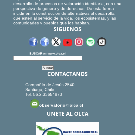
desarrollo de procesos de valoración identitaria, con una
perspectiva de género y de derechos. De esta forma
incidir en la construcción de alternativas al desarrollo,
que estén al servicio de la vida, los ecosistemas, y las
comunidades y pueblos que los habitan.
SIGUENOS
BUSCAR
en
www.olca.cl
CONTACTANOS
Compañía de Jesús 2540
Santiago, Chile.
Tel: 56.2.33654873
observatorio@olca.cl
UNETE AL OLCA