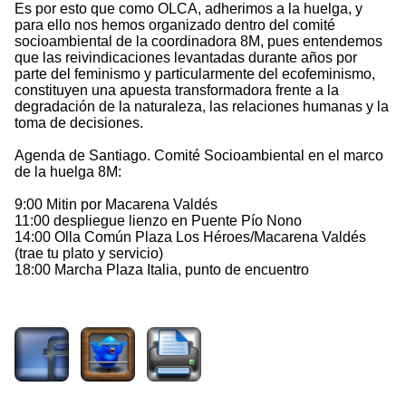
Es por esto que como OLCA, adherimos a la huelga, y
para ello nos hemos organizado dentro del comité
socioambiental de la coordinadora 8M, pues entendemos
que las reivindicaciones levantadas durante años por
parte del feminismo y particularmente del ecofeminismo,
constituyen una apuesta transformadora frente a la
degradación de la naturaleza, las relaciones humanas y la
toma de decisiones.
Agenda de Santiago. Comité Socioambiental en el marco
de la huelga 8M:
9:00 Mitin por Macarena Valdés
11:00 despliegue lienzo en Puente Pío Nono
14:00 Olla Común Plaza Los Héroes/Macarena Valdés
(trae tu plato y servicio)
18:00 Marcha Plaza Italia, punto de encuentro
2450