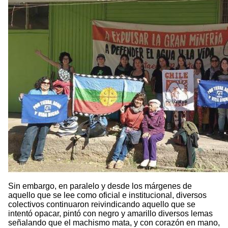
Sin embargo, en paralelo y desde los márgenes de
aquello que se lee como oficial e institucional, diversos
colectivos continuaron reivindicando aquello que se
intentó opacar, pintó con negro y amarillo diversos lemas
señalando que el machismo mata, y con corazón en mano,