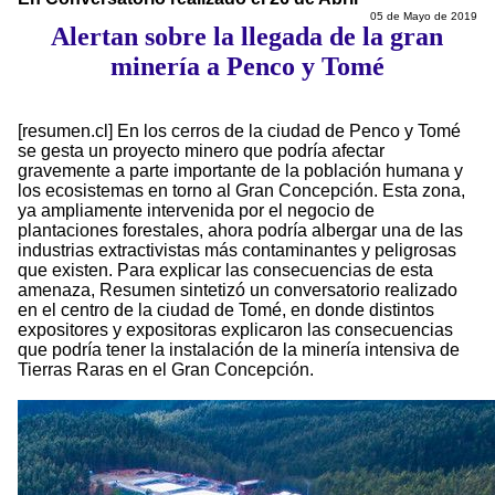
05 de Mayo de 2019
Alertan sobre la llegada de la gran
minería a Penco y Tomé
[resumen.cl] En los cerros de la ciudad de Penco y Tomé
se gesta un proyecto minero que podría afectar
gravemente a parte importante de la población humana y
los ecosistemas en torno al Gran Concepción. Esta zona,
ya ampliamente intervenida por el negocio de
plantaciones forestales, ahora podría albergar una de las
industrias extractivistas más contaminantes y peligrosas
que existen. Para explicar las consecuencias de esta
amenaza, Resumen sintetizó un conversatorio realizado
en el centro de la ciudad de Tomé, en donde distintos
expositores y expositoras explicaron las consecuencias
que podría tener la instalación de la minería intensiva de
Tierras Raras en el Gran Concepción.