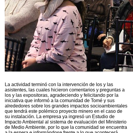
La actividad terminó con la intervención de los y las
asistentes, las cuales hicieron comentarios y preguntas a
los y las expositoras, agradeciendo y felicitando por la
iniciativa que informó a la comunidad de Tomé y sus
alrededores sobre los grandes impactos socioambientales
que tendrá este polémico proyecto minero en el caso de
su instalación. La empresa ya ingresó un Estudio de
Impacto Ambiental al sistema de evaluación del Ministerio
de Medio Ambiente, por lo que la comunidad se encuentra
a la espera e informándose frente a lo que acontecerá