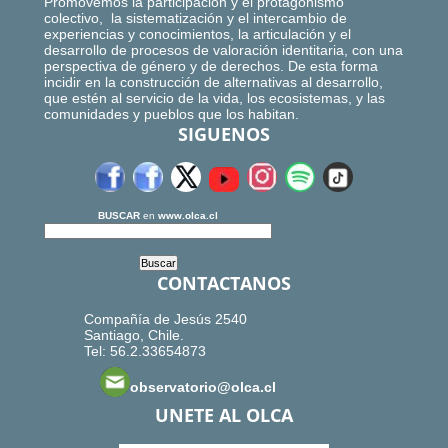
Promovemos la participación y el protagonismo
colectivo, la sistematización y el intercambio de
experiencias y conocimientos, la articulación y el
desarrollo de procesos de valoración identitaria, con una
perspectiva de género y de derechos. De esta forma
incidir en la construcción de alternativas al desarrollo,
que estén al servicio de la vida, los ecosistemas, y las
comunidades y pueblos que los habitan.
SIGUENOS
BUSCAR
en
www.olca.cl
CONTACTANOS
Compañía de Jesús 2540
Santiago, Chile.
Tel: 56.2.33654873
observatorio@olca.cl
UNETE AL OLCA