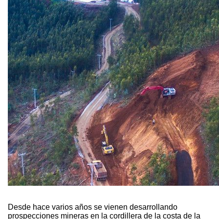
Desde hace varios años se vienen desarrollando
prospecciones mineras en la cordillera de la costa de la