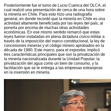
Posteriormente fue el turno de Lucio Cuenca del OLCA, el
cual realizó una presentación de cerca de una hora sobre
la minería en Chile. Para esto hizo una radiografía
general, en donde recordó que la minería en Chile es una
actividad altamente beneficiada por las leyes del país, al
ponerla por encima de muchas otras actividades
económicas. En ese mismo sentido remarcó que estas
leyes fueron instaladas en plena dictadura civico-militar a
través de la imposición del marco constitucional, la ley de
concesiones mineras y el código minero aprobados en la
década de 1980. Este marco, para el expositor, implicó
tres características principales que son la privatización de
la minería nacionalizada durante la Unidad Popular; la
privatización del agua como un bien de consumo, y la
facilitación que se le entrega a las empresas extranjeras
en la inversión en minería.