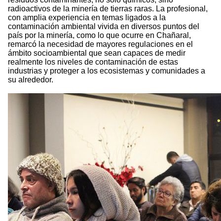
radioactivos de la minería de tierras raras. La profesional,
con amplia experiencia en temas ligados a la
contaminación ambiental vivida en diversos puntos del
país por la minería, como lo que ocurre en Chañaral,
remarcó la necesidad de mayores regulaciones en el
ámbito socioambiental que sean capaces de medir
realmente los niveles de contaminación de estas
industrias y proteger a los ecosistemas y comunidades a
su alrededor.