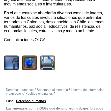
movimientos sociales e interculturales.
En el encuentro se abordarán diversos temas de interés,
varios de los cuales involucra situaciones que enfrentan
territorios en Colombia, desconocidos en Chile, en temas
humanitarios, paz social, educativos, de resistencia, de
economías locales, extractivismo y medio ambiente.
Comunicaciones OLCA
2728
Derechos humanos
/
Soberanía alimentaria
/
Libertad de información
y expresión
/
Pueblos originarios
/
Chile
-
Derechos humanos
Las amenazas contra ONGs que denunciaron trabajos forzados