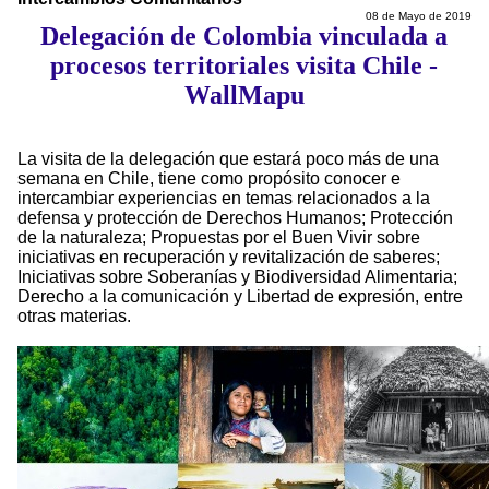
08 de Mayo de 2019
Delegación de Colombia vinculada a
procesos territoriales visita Chile -
WallMapu
La visita de la delegación que estará poco más de una
semana en Chile, tiene como propósito conocer e
intercambiar experiencias en temas relacionados a la
defensa y protección de Derechos Humanos; Protección
de la naturaleza; Propuestas por el Buen Vivir sobre
iniciativas en recuperación y revitalización de saberes;
Iniciativas sobre Soberanías y Biodiversidad Alimentaria;
Derecho a la comunicación y Libertad de expresión, entre
otras materias.