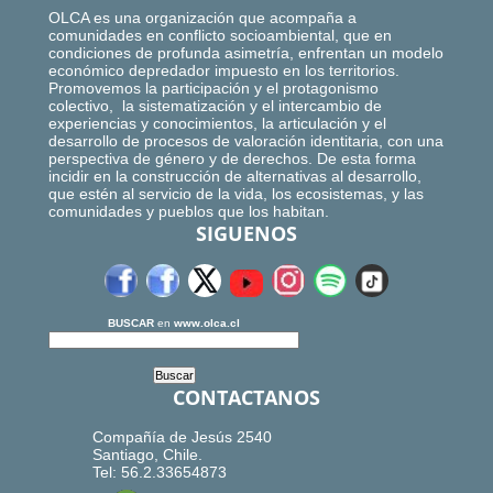
OLCA es una organización que acompaña a
comunidades en conflicto socioambiental, que en
condiciones de profunda asimetría, enfrentan un modelo
económico depredador impuesto en los territorios.
Promovemos la participación y el protagonismo
colectivo, la sistematización y el intercambio de
experiencias y conocimientos, la articulación y el
desarrollo de procesos de valoración identitaria, con una
perspectiva de género y de derechos. De esta forma
incidir en la construcción de alternativas al desarrollo,
que estén al servicio de la vida, los ecosistemas, y las
comunidades y pueblos que los habitan.
SIGUENOS
BUSCAR
en
www.olca.cl
CONTACTANOS
Compañía de Jesús 2540
Santiago, Chile.
Tel: 56.2.33654873