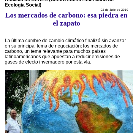
Ecología Social)
02 de Julio de 2019
Los mercados de carbono: esa piedra en
el zapato
La última cumbre de cambio climático finalizó sin avanzar
en su principal tema de negociación: los mercados de
carbono, un tema relevante para muchos países
latinoamericanos que apuestan a reducir emisiones de
gases de efecto invernadero por esta vía.