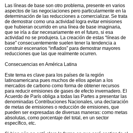
Las líneas de base son otro problema, presente en varios
aspectos de las negociaciones pero particularmente en la
determinación de las reducciones a comercializar. Se trata
de demostrar como una actividad logra evitar emisiones
que hubieran ocurrido en una línea de base imaginaria,
que se iría a dar necesariamente en el futuro, si esa
actividad no se produjera. La creación de estas “líneas de
base” consecuentemente suelen tener la tendencia a
construir escenarios “inflados” para demostrar mayores
reducciones que las que realmente ocurren.
Consecuencias en América Latina
Este tema es clave para los países de la región
latinoamericana pues muchos de ellos apelan a los
mercados de carbono como forma de obtener recursos
para reducir emisiones de gases de efecto invernadero. El
Acuerdo de París obliga a todas las Partes a presentar las
denominadas Contribuciones Nacionales, una declaración
de metas de emisiones o reducción de emisiones, que
pueden ser expresadas de diversas maneras: como metas
absolutas, como porcentaje del total, en un sector
específico, etc.