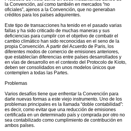
la Convención, así como también en mercados “no
oficiales”, ajenos a la Convención, que no generaban
créditos para los países adquirentes.
Este tipo de transacciones ha tenido en el pasado varias
fallas y ha sido criticado de muchas maneras y sus
deficiencias para cumplir con el objetivo de combatir el
cambio climático han sido reconocidas en el seno de la
propia Convención. A partir del Acuerdo de Paris, los
diferentes modos de comercio de emisiones anteriores,
que establecían diferencias entre países desarrollados y
en vías de desarrollo en el contexto del Protocolo de Kioto,
deben ser consolidados en unos modelos únicos que
contemplen a todas las Partes.
Problemas
Varios desafíos tiene que enfrentar la Convención para
darle nuevas formas a este viejo instrumento. Uno de los
problemas principales es la llamada “doble contabilidad”:
es decir, como evitar que una reducción de emisiones
certificada en un determinado país y comprada por otro no
sea contabilizado como cumplimiento de contribución en
ambos países.