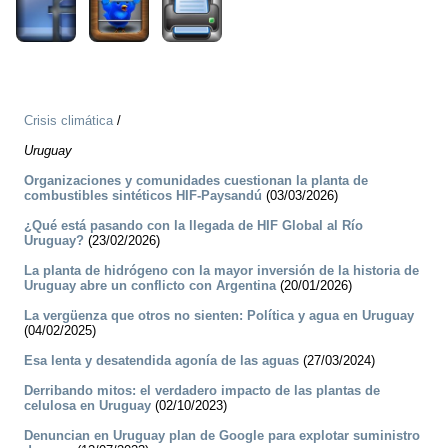
Crisis climática
/
Uruguay
Organizaciones y comunidades cuestionan la planta de
combustibles sintéticos HIF-Paysandú
(03/03/2026)
¿Qué está pasando con la llegada de HIF Global al Río
Uruguay?
(23/02/2026)
La planta de hidrógeno con la mayor inversión de la historia de
Uruguay abre un conflicto con Argentina
(20/01/2026)
La vergüenza que otros no sienten: Política y agua en Uruguay
(04/02/2025)
Esa lenta y desatendida agonía de las aguas
(27/03/2024)
Derribando mitos: el verdadero impacto de las plantas de
celulosa en Uruguay
(02/10/2023)
Denuncian en Uruguay plan de Google para explotar suministro