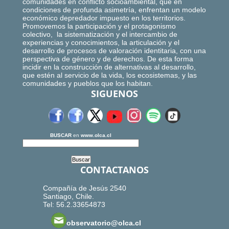
comunidades en conflicto socioambiental, que en
condiciones de profunda asimetría, enfrentan un modelo
económico depredador impuesto en los territorios.
Promovemos la participación y el protagonismo
colectivo, la sistematización y el intercambio de
experiencias y conocimientos, la articulación y el
desarrollo de procesos de valoración identitaria, con una
perspectiva de género y de derechos. De esta forma
incidir en la construcción de alternativas al desarrollo,
que estén al servicio de la vida, los ecosistemas, y las
comunidades y pueblos que los habitan.
SIGUENOS
BUSCAR
en
www.olca.cl
CONTACTANOS
Compañía de Jesús 2540
Santiago, Chile.
Tel: 56.2.33654873
observatorio@olca.cl