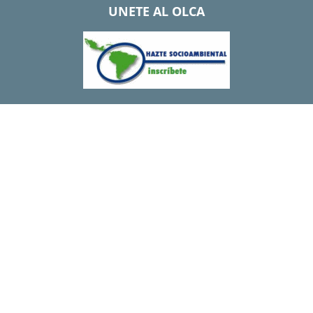
UNETE AL OLCA