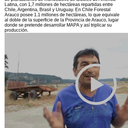
Latina, con 1,7 millones de hectáreas repartidas entre
Chile, Argentina, Brasil y Uruguay. En Chile Forestal
Arauco posee 1.1 millones de hectáreas, lo que equivale
al doble de la superficie de la Provincia de Arauco, lugar
donde se pretende desarrollar MAPA y así triplicar su
producción.