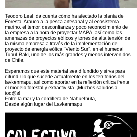
Teodoro Leal, da cuenta cómo ha afectado la planta de
Forestal Arauco a la pesca artesanal y al ecosistema
marino, el temor, desconfianza y poco reconocimiento de
la empresa a la hora de proyectar MAPA, así como las
amenazas de proyectos eólicos y torres de alta tensión de
la misma empresa a través de la implementación del
proyecto de energía eólica "Viento Sur", en el humedal
Tubul-Raki, uno de los más grandes y menos intervenidos
de Chile.
Esperamos que este material sea difundido y sirva para
difundir lo que sucede actualmente en los territorios del
lavkenmapu, así como aportar en la reflexión crítica frente
el modelo forestal y extractivista. ¡Muchos saludos a
tod@s!
Entre la mar y la cordillera de Nahuelbuta,
Desde algún lugar del Lavkenmapu