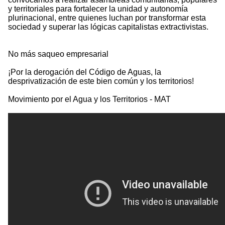
y territoriales para fortalecer la unidad y autonomía
plurinacional, entre quienes luchan por transformar esta
sociedad y superar las lógicas capitalistas extractivistas.
No más saqueo empresarial
¡Por la derogación del Código de Aguas, la
desprivatización de este bien común y los territorios!
Movimiento por el Agua y los Territorios - MAT