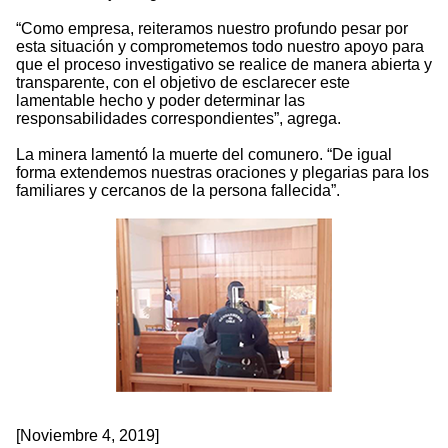
“Como empresa, reiteramos nuestro profundo pesar por
esta situación y comprometemos todo nuestro apoyo para
que el proceso investigativo se realice de manera abierta y
transparente, con el objetivo de esclarecer este
lamentable hecho y poder determinar las
responsabilidades correspondientes”, agrega.
La minera lamentó la muerte del comunero. “De igual
forma extendemos nuestras oraciones y plegarias para los
familiares y cercanos de la persona fallecida”.
[Noviembre 4, 2019]