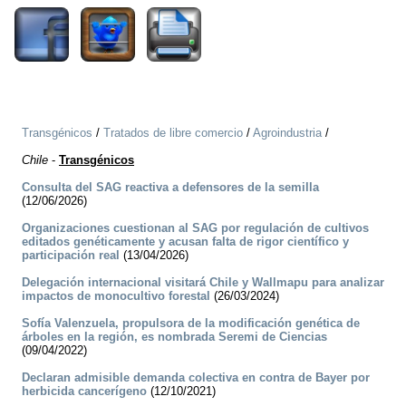
Transgénicos
/
Tratados de libre comercio
/
Agroindustria
/
Chile
-
Transgénicos
Consulta del SAG reactiva a defensores de la semilla
(12/06/2026)
Organizaciones cuestionan al SAG por regulación de cultivos
editados genéticamente y acusan falta de rigor científico y
participación real
(13/04/2026)
Delegación internacional visitará Chile y Wallmapu para analizar
impactos de monocultivo forestal
(26/03/2024)
Sofía Valenzuela, propulsora de la modificación genética de
árboles en la región, es nombrada Seremi de Ciencias
(09/04/2022)
Declaran admisible demanda colectiva en contra de Bayer por
herbicida cancerígeno
(12/10/2021)