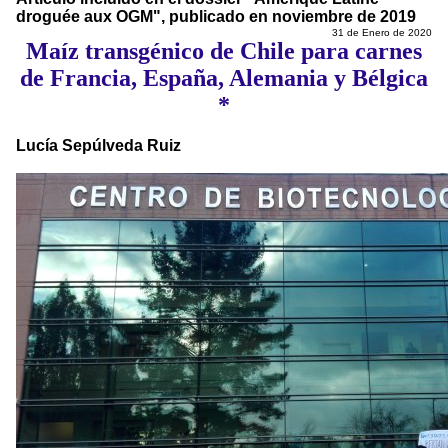
droguée aux OGM", publicado en noviembre de 2019
31 de Enero de 2020
Maíz transgénico de Chile para carnes
de Francia, España, Alemania y Bélgica
*
Lucía Sepúlveda Ruiz