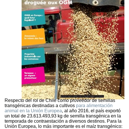
Respecto del rol de Chile como proveedor de semillas
transgénicas destinadas a cultivos
para alimentación
animal en la Unión Europea
, al año 2016, el país exportó
un total de 23.613.493,93 kg de semilla transgénica en la
temporada de contraestación a diversos destinos. Para la
Unión Europea, lo más importante es el maíz transgénico: