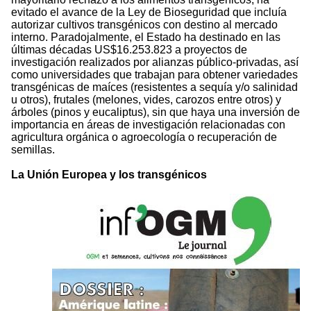
evitado el avance de la Ley de Bioseguridad que incluía
autorizar cultivos transgénicos con destino al mercado
interno. Paradojalmente, el Estado ha destinado en las
últimas décadas US$16.253.823 a proyectos de
investigación realizados por alianzas público-privadas, así
como universidades que trabajan para obtener variedades
transgénicas de maíces (resistentes a sequía y/o salinidad
u otros), frutales (melones, vides, carozos entre otros) y
árboles (pinos y eucaliptus), sin que haya una inversión de
importancia en áreas de investigación relacionadas con
agricultura orgánica o agroecología o recuperación de
semillas.
La Unión Europea y los transgénicos