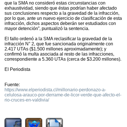
que la SMA no consideró estas circunstancias con
exhaustividad, siendo que éstas podrían haber afectado
sus conclusiones respecto a la gravedad de la infracción,
por lo que, ante un nuevo ejercicio de clasificación de esta
infracción, dichos aspectos deberán ser estudiados con
mayor detención”, puntualizó la sentencia.
El fallo ordenó a la SMA reclasificar la gravedad de la
infracción N° 2, que fue sancionada originalmente con
2.417 UTAs ($1.500 millones aproximadamente); y
confirmó la multa asociada al resto de las infracciones,
correspondiente a 5.360 UTAs (cerca de $3.200 millones).
El Periodista
Fuente:
https://www.elperiodista.cl/millonario-perdonazo-a-
celulosa-arauco-por-derrame-de-licor-verde-que-afecto-el-
rio-cruces-en-valdivia/
2611