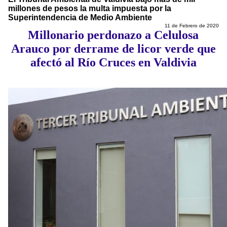
millones de pesos la multa impuesta por la
Superintendencia de Medio Ambiente
11 de Febrero de 2020
Millonario perdonazo a Celulosa
Arauco por derrame de licor verde que
afectó al Río Cruces en Valdivia