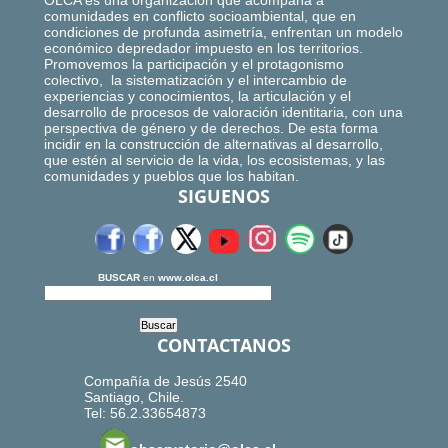
OLCA es una organización que acompaña a
comunidades en conflicto socioambiental, que en
condiciones de profunda asimetría, enfrentan un modelo
económico depredador impuesto en los territorios.
Promovemos la participación y el protagonismo
colectivo, la sistematización y el intercambio de
experiencias y conocimientos, la articulación y el
desarrollo de procesos de valoración identitaria, con una
perspectiva de género y de derechos. De esta forma
incidir en la construcción de alternativas al desarrollo,
que estén al servicio de la vida, los ecosistemas, y las
comunidades y pueblos que los habitan.
SIGUENOS
BUSCAR
en
www.olca.cl
CONTACTANOS
Compañía de Jesús 2540
Santiago, Chile.
Tel: 56.2.33654873