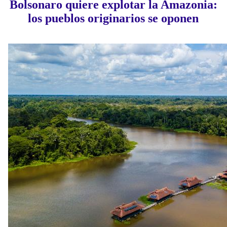
Bolsonaro quiere explotar la Amazonia:
los pueblos originarios se oponen