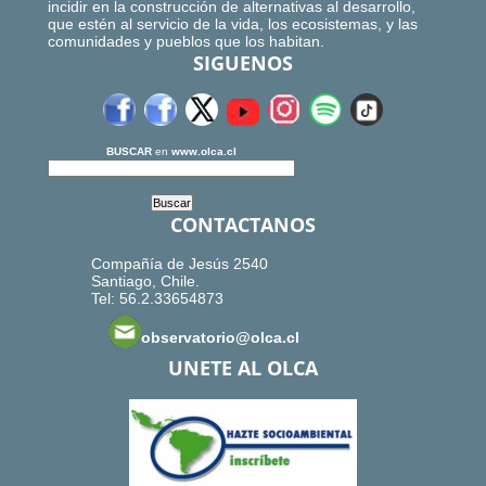
incidir en la construcción de alternativas al desarrollo,
que estén al servicio de la vida, los ecosistemas, y las
comunidades y pueblos que los habitan.
SIGUENOS
BUSCAR
en
www.olca.cl
CONTACTANOS
Compañía de Jesús 2540
Santiago, Chile.
Tel: 56.2.33654873
observatorio@olca.cl
UNETE AL OLCA