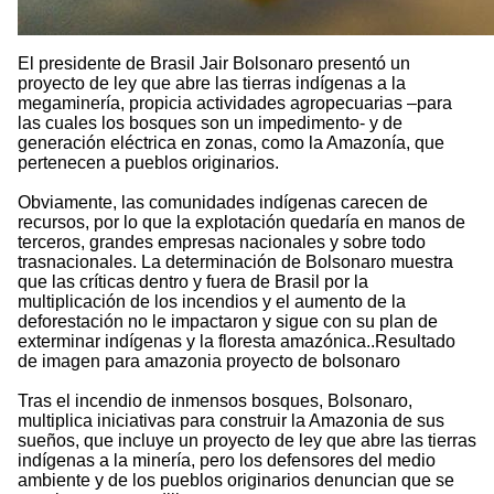
El presidente de Brasil Jair Bolsonaro presentó un
proyecto de ley que abre las tierras indígenas a la
megaminería, propicia actividades agropecuarias –para
las cuales los bosques son un impedimento- y de
generación eléctrica en zonas, como la Amazonía, que
pertenecen a pueblos originarios.
Obviamente, las comunidades indígenas carecen de
recursos, por lo que la explotación quedaría en manos de
terceros, grandes empresas nacionales y sobre todo
trasnacionales. La determinación de Bolsonaro muestra
que las críticas dentro y fuera de Brasil por la
multiplicación de los incendios y el aumento de la
deforestación no le impactaron y sigue con su plan de
exterminar indígenas y la floresta amazónica..Resultado
de imagen para amazonia proyecto de bolsonaro
Tras el incendio de inmensos bosques, Bolsonaro,
multiplica iniciativas para construir la Amazonia de sus
sueños, que incluye un proyecto de ley que abre las tierras
indígenas a la minería, pero los defensores del medio
ambiente y de los pueblos originarios denuncian que se