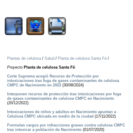
2033
Plantas de celulosa
/
Salud
/
Planta de celulosa Santa Fé
/
Proyecto
Planta de celulosa Santa Fé
:
Corte Suprema acogió Recurso de Protección por
intoxicaciones tras fuga de gases contaminantes de celulosa
CMPC de Nacimiento en 2022
(30/08/2024)
Interponen recurso de protección tras intoxicaciones por fuga
de gases contaminantes de celulosa CMPC en Nacimiento
(20/12/2022)
Intoxicaciones de niños y adultos en Nacimiento apuntan a
Celulosa CMPC ubicada en medio de la ciudad
(17/11/2022)
Formulan cargos por infracciones graves contra celulosa CMPC
tras intoxicar a población de Nacimiento
(01/07/2020)