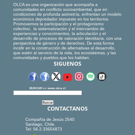
OLCA es una organización que acompaña a
comunidades en conflicto socioambiental, que en
condiciones de profunda asimetría, enfrentan un modelo
económico depredador impuesto en los territorios.
Promovemos la participación y el protagonismo
colectivo, la sistematización y el intercambio de
experiencias y conocimientos, la articulación y el
desarrollo de procesos de valoración identitaria, con una
perspectiva de género y de derechos. De esta forma
incidir en la construcción de alternativas al desarrollo,
que estén al servicio de la vida, los ecosistemas, y las
comunidades y pueblos que los habitan.
SIGUENOS
BUSCAR
en
www.olca.cl
CONTACTANOS
Compañía de Jesús 2540
Santiago, Chile.
Tel: 56.2.33654873