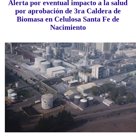
Alerta por eventual impacto a la salud
por aprobación de 3ra Caldera de
Biomasa en Celulosa Santa Fe de
Nacimiento