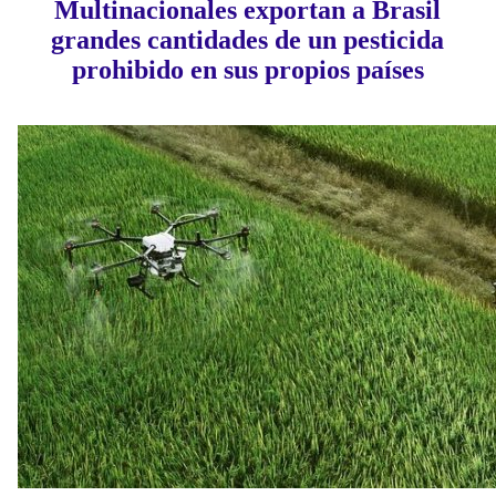
Multinacionales exportan a Brasil
grandes cantidades de un pesticida
prohibido en sus propios países