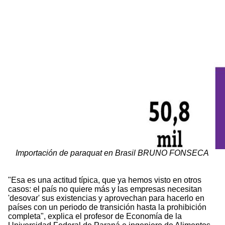
Importación de paraquat en Brasil BRUNO FONSECA
"Esa es una actitud típica, que ya hemos visto en otros
casos: el país no quiere más y las empresas necesitan
'desovar' sus existencias y aprovechan para hacerlo en
países con un periodo de transición hasta la prohibición
completa", explica el profesor de Economía de la