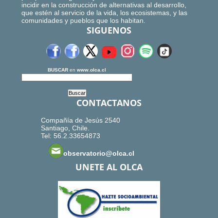
incidir en la construcción de alternativas al desarrollo,
que estén al servicio de la vida, los ecosistemas, y las
comunidades y pueblos que los habitan.
SIGUENOS
BUSCAR
en
www.olca.cl
CONTACTANOS
Compañía de Jesús 2540
Santiago, Chile.
Tel: 56.2.33654873
observatorio@olca.cl
UNETE AL OLCA