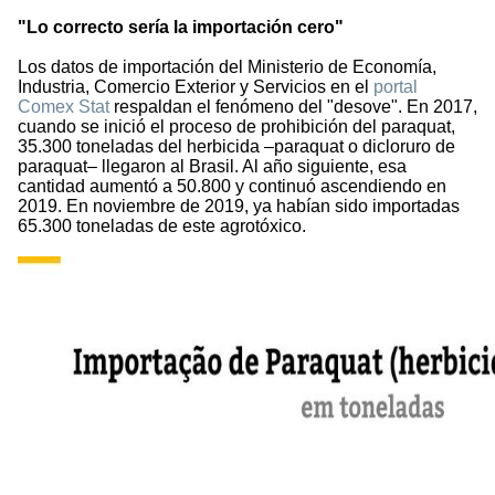
"Lo correcto sería la importación cero"
Los datos de importación del Ministerio de Economía,
Industria, Comercio Exterior y Servicios en el
portal
Comex Stat
respaldan el fenómeno del "desove". En 2017,
cuando se inició el proceso de prohibición del paraquat,
35.300 toneladas del herbicida –paraquat o dicloruro de
paraquat– llegaron al Brasil. Al año siguiente, esa
cantidad aumentó a 50.800 y continuó ascendiendo en
2019. En noviembre de 2019, ya habían sido importadas
65.300 toneladas de este agrotóxico.