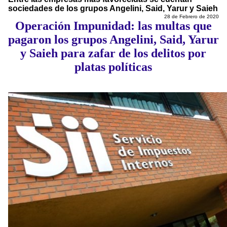
sociedades de los grupos Angelini, Said, Yarur y Saieh
28 de Febrero de 2020
Operación Impunidad: las multas que
pagaron los grupos Angelini, Said, Yarur
y Saieh para zafar de los delitos por
platas políticas