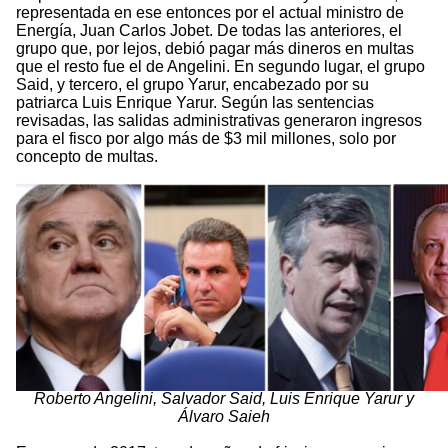
representada en ese entonces por el actual ministro de
Energía, Juan Carlos Jobet. De todas las anteriores, el
grupo que, por lejos, debió pagar más dineros en multas
que el resto fue el de Angelini. En segundo lugar, el grupo
Said, y tercero, el grupo Yarur, encabezado por su
patriarca Luis Enrique Yarur. Según las sentencias
revisadas, las salidas administrativas generaron ingresos
para el fisco por algo más de $3 mil millones, solo por
concepto de multas.
Roberto Angelini, Salvador Said, Luis Enrique Yarur y
Álvaro Saieh