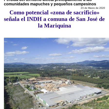
comunidades mapuches y pequeños campesinos
23 de Marzo de 2020
Como potencial «zona de sacrificio»
señala el INDH a comuna de San José de
la Mariquina