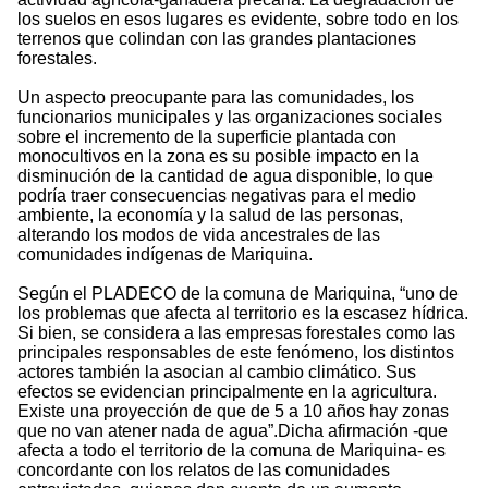
los suelos en esos lugares es evidente, sobre todo en los
terrenos que colindan con las grandes plantaciones
forestales.
Un aspecto preocupante para las comunidades, los
funcionarios municipales y las organizaciones sociales
sobre el incremento de la superficie plantada con
monocultivos en la zona es su posible impacto en la
disminución de la cantidad de agua disponible, lo que
podría traer consecuencias negativas para el medio
ambiente, la economía y la salud de las personas,
alterando los modos de vida ancestrales de las
comunidades indígenas de Mariquina.
Según el PLADECO de la comuna de Mariquina, “uno de
los problemas que afecta al territorio es la escasez hídrica.
Si bien, se considera a las empresas forestales como las
principales responsables de este fenómeno, los distintos
actores también la asocian al cambio climático. Sus
efectos se evidencian principalmente en la agricultura.
Existe una proyección de que de 5 a 10 años hay zonas
que no van atener nada de agua”.Dicha afirmación -que
afecta a todo el territorio de la comuna de Mariquina- es
concordante con los relatos de las comunidades