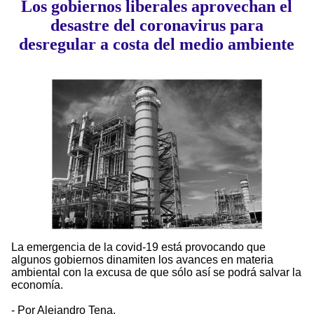
Los gobiernos liberales aprovechan el
desastre del coronavirus para
desregular a costa del medio ambiente
La emergencia de la covid-19 está provocando que
algunos gobiernos dinamiten los avances en materia
ambiental con la excusa de que sólo así se podrá salvar la
economía.
- Por Alejandro Tena.