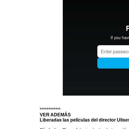
************
VER ADEMÁS
Liberadas las películas del director Ulise