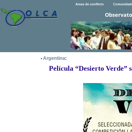
Areas de conflicto
Comunidad
Observato
-
Argentina
:
Película “Desierto Verde” 