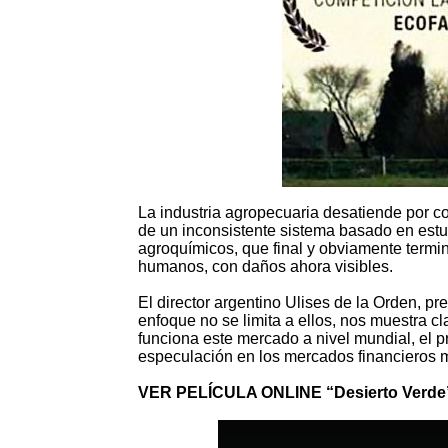
La industria agropecuaria desatiende por com
de un inconsistente sistema basado en estu
agroquímicos, que final y obviamente termi
humanos, con daños ahora visibles.
El director argentino Ulises de la Orden, p
enfoque no se limita a ellos, nos muestra 
funciona este mercado a nivel mundial, el p
especulación en los mercados financieros 
VER PELÍCULA ONLINE “Desierto Verde