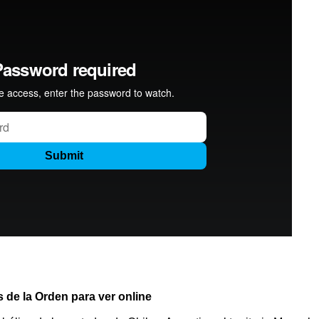
s de la Orden para ver online