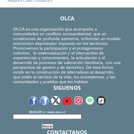
Sequía
/
Crisis climática
/
OLCA
OLCA es una organización que acompaña a
comunidades en conflicto socioambiental, que en
condiciones de profunda asimetría, enfrentan un modelo
económico depredador impuesto en los territorios.
Promovemos la participación y el protagonismo
colectivo, la sistematización y el intercambio de
experiencias y conocimientos, la articulación y el
desarrollo de procesos de valoración identitaria, con una
perspectiva de género y de derechos. De esta forma
incidir en la construcción de alternativas al desarrollo,
que estén al servicio de la vida, los ecosistemas, y las
comunidades y pueblos que los habitan.
SIGUENOS
BUSCAR
en
www.olca.cl
CONTACTANOS