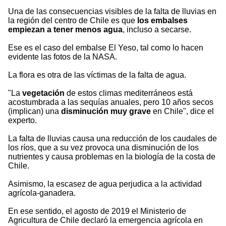
Una de las consecuencias visibles de la falta de lluvias en
la región del centro de Chile es que
los embalses
empiezan a tener menos agua
, incluso a secarse.
Ese es el caso del embalse El Yeso, tal como lo hacen
evidente las fotos de la NASA.
La flora es otra de las víctimas de la falta de agua.
"La
vegetación
de estos climas mediterráneos está
acostumbrada a las sequías anuales, pero 10 años secos
(implican) una
disminución muy grave
en Chile", dice el
experto.
La falta de lluvias causa una reducción de los caudales de
los ríos, que a su vez provoca una disminución de los
nutrientes y causa problemas en la biología de la costa de
Chile.
Asimismo, la escasez de agua perjudica a la actividad
agrícola-ganadera.
En ese sentido, el agosto de 2019 el Ministerio de
Agricultura de Chile declaró la emergencia agrícola en