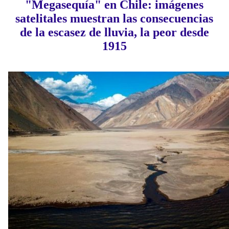
"Megasequía" en Chile: imágenes
satelitales muestran las consecuencias
de la escasez de lluvia, la peor desde
1915