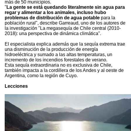
más de 50 municipios.
"
La gente se está quedando literalmente sin agua para
regar y alimentar a los animales, incluso hubo
problemas de distribución de agua potable
para la
población rural", describe Garreaud, uno de los autores de
la investigación "La megasequía de Chile central (2010-
2018): una perspectiva de dinámica climática".
El especialista explica además que la sequía extrema trae
una disminución de la producción de energía
hidroeléctrica y sumado a las altas temperaturas, un
incremento de los incendios forestales de verano.
Esta sequía extraordinaria no es exclusiva de Chile,
también impacta a la cordillera de los Andes y al oeste de
Argentina, como la región de Cuyo.
Lecciones