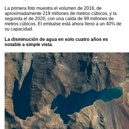
La primera foto muestra el volumen de 2016, de
aproximadamente 219 millones de metros cúbicos, y la
segunda el de 2020, con una caída de 99 millones de
metros cúbicos. El embalse está ahora lleno a un 40% de
su capacidad.
La disminución de agua en solo cuatro años es
notable a simple vista
.