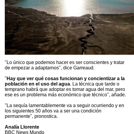
"Lo único que podemos hacer es ser conscientes y tratar
de empezar a adaptarnos", dice Garreaud.
"
Hay que ver qué cosas funcionan y concientizar a la
población en el uso del agua
. La técnica que tarde o
temprano habrá que adoptar es tomar agua del mar, pero
ese es un problema más económico que técnico", añade.
"La sequía lamentablemente va a seguir ocurriendo y en
los siguientes 50 años va a ser una condición
permanente", pronostica.
Analía Llorente
BBC News Mundo