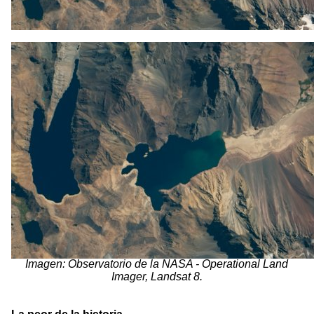
Imagen: Observatorio de la NASA - Operational Land
Imager, Landsat 8.