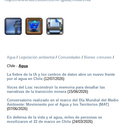
3299
Agua
/
Legislación ambiental
/
Comunidades
/
Bienes comunes
/
Chile
-
Agua
La fiebre de la IA y los centros de datos abre un nuevo frente
por el agua en Chile
(12/07/2026)
Voces del Loa: reconstruir la memoria para desafiar las
narrativas de la transición minera
(15/06/2026)
Conversatorio realizado en el marco del Día Mundial del Medio
Ambiente: Movimiento por el Agua y los Territorios (MAT)
(07/06/2026)
En defensa de la vida y el agua, miles de personas se
movilizaron el 22 de marzo en Chile
(24/03/2026)