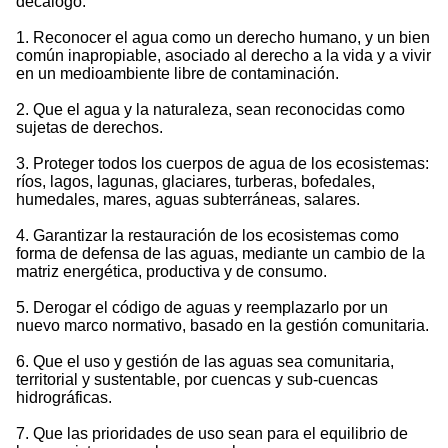
decálogo.
1. Reconocer el agua como un derecho humano, y un bien
común inapropiable, asociado al derecho a la vida y a vivir
en un medioambiente libre de contaminación.
2. Que el agua y la naturaleza, sean reconocidas como
sujetas de derechos.
3. Proteger todos los cuerpos de agua de los ecosistemas:
ríos, lagos, lagunas, glaciares, turberas, bofedales,
humedales, mares, aguas subterráneas, salares.
4. Garantizar la restauración de los ecosistemas como
forma de defensa de las aguas, mediante un cambio de la
matriz energética, productiva y de consumo.
5. Derogar el código de aguas y reemplazarlo por un
nuevo marco normativo, basado en la gestión comunitaria.
6. Que el uso y gestión de las aguas sea comunitaria,
territorial y sustentable, por cuencas y sub-cuencas
hidrográficas.
7. Que las prioridades de uso sean para el equilibrio de