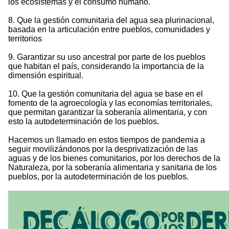
los ecosistemas y el consumo humano.
8. Que la gestión comunitaria del agua sea plurinacional,
basada en la articulación entre pueblos, comunidades y
territorios
9. Garantizar su uso ancestral por parte de los pueblos
que habitan el país, considerando la importancia de la
dimensión espiritual.
10. Que la gestión comunitaria del agua se base en el
fomento de la agroecología y las economías territoriales,
que permitan garantizar la soberanía alimentaria, y con
esto la autodeterminación de los pueblos.
Hacemos un llamado en estos tiempos de pandemia a
seguir movilizándonos por la desprivatización de las
aguas y de los bienes comunitarios, por los derechos de la
Naturaleza, por la soberanía alimentaria y sanitaria de los
pueblos, por la autodeterminación de los pueblos.