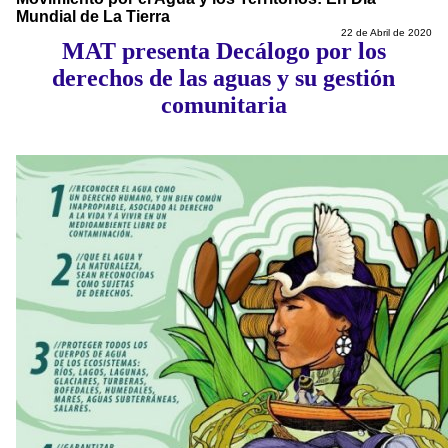
Mundial de La Tierra
22 de Abril de 2020
MAT presenta Decálogo por los
derechos de las aguas y su gestión
comunitaria