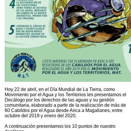
Hoy 22 de abril, en el Día Mundial de La Tierra, como
Movimiento por el Agua y los Territorios les presentamos el
Decálogo por los derechos de las aguas y su gestión
comunitaria, elaborado a partir de la realización de más de
60 Cabildos por el Agua desde Arica a Magallanes, entre
octubre del 2019 y enero del 2020.
A continuación presentamos los 10 puntos de nuestro