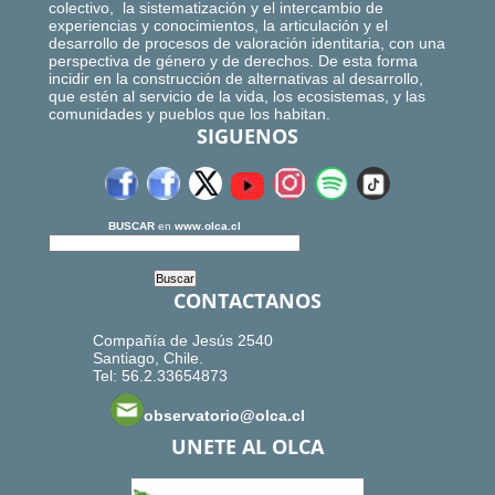
colectivo, la sistematización y el intercambio de
experiencias y conocimientos, la articulación y el
desarrollo de procesos de valoración identitaria, con una
perspectiva de género y de derechos. De esta forma
incidir en la construcción de alternativas al desarrollo,
que estén al servicio de la vida, los ecosistemas, y las
comunidades y pueblos que los habitan.
SIGUENOS
BUSCAR
en
www.olca.cl
CONTACTANOS
Compañía de Jesús 2540
Santiago, Chile.
Tel: 56.2.33654873
observatorio@olca.cl
UNETE AL OLCA