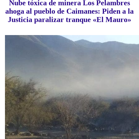
Nube tóxica de minera Los Pelambres
ahoga al pueblo de Caimanes: Piden a la
Justicia paralizar tranque «El Mauro»