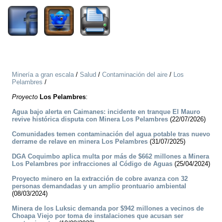
Minería a gran escala
/
Salud
/
Contaminación del aire
/
Los
Pelambres
/
Proyecto
Los Pelambres
:
Agua bajo alerta en Caimanes: incidente en tranque El Mauro
revive histórica disputa con Minera Los Pelambres
(22/07/2026)
Comunidades temen contaminación del agua potable tras nuevo
derrame de relave en minera Los Pelambres
(31/07/2025)
DGA Coquimbo aplica multa por más de $662 millones a Minera
Los Pelambres por infracciones al Código de Aguas
(25/04/2024)
Proyecto minero en la extracción de cobre avanza con 32
personas demandadas y un amplio prontuario ambiental
(08/03/2024)
Minera de los Luksic demanda por $942 millones a vecinos de
Choapa Viejo por toma de instalaciones que acusan ser