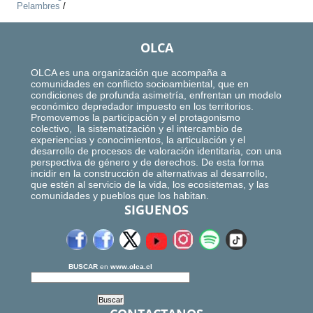
Pelambres
/
OLCA
OLCA es una organización que acompaña a
comunidades en conflicto socioambiental, que en
condiciones de profunda asimetría, enfrentan un modelo
económico depredador impuesto en los territorios.
Promovemos la participación y el protagonismo
colectivo, la sistematización y el intercambio de
experiencias y conocimientos, la articulación y el
desarrollo de procesos de valoración identitaria, con una
perspectiva de género y de derechos. De esta forma
incidir en la construcción de alternativas al desarrollo,
que estén al servicio de la vida, los ecosistemas, y las
comunidades y pueblos que los habitan.
SIGUENOS
BUSCAR
en
www.olca.cl