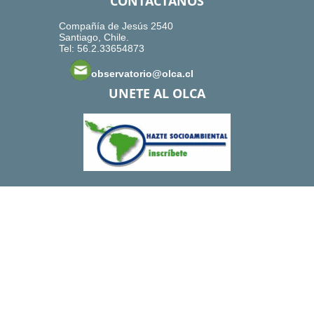
CONTACTANOS
Compañía de Jesús 2540
Santiago, Chile.
Tel: 56.2.33654873
observatorio@olca.cl
UNETE AL OLCA