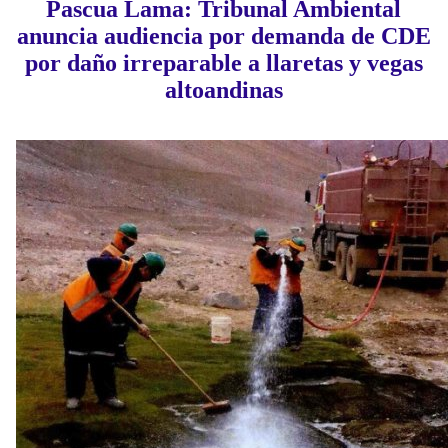
Pascua Lama: Tribunal Ambiental
anuncia audiencia por demanda de CDE
por daño irreparable a llaretas y vegas
altoandinas