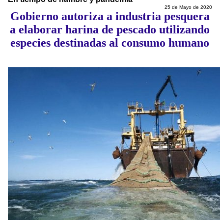
25 de Mayo de 2020
Gobierno autoriza a industria pesquera
a elaborar harina de pescado utilizando
especies destinadas al consumo humano