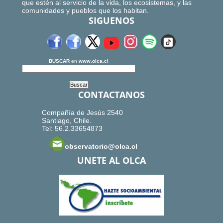
que estén al servicio de la vida, los ecosistemas, y las
comunidades y pueblos que los habitan.
SIGUENOS
BUSCAR
en
www.olca.cl
CONTACTANOS
Compañía de Jesús 2540
Santiago, Chile.
Tel: 56.2.33654873
observatorio@olca.cl
UNETE AL OLCA