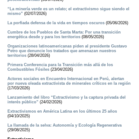
“La minería verde es un relato; el extractivismo sigue siendo el
mismo”
(02/07/2026)
La porfiada defensa de la vida en tiempos oscuros
(05/06/2026)
Cumbre de los Pueblos de Santa Marta: Por una transición
energética desde y para los territorios
(08/05/2026)
Organizaciones latinoamericanas piden al presidente Gustavo
Petro que denuncie los tratados que amenazan nuestros
territorios
(28/04/2026)
Primera Conferencia para la Transición más allá de los
Combustibles Fósiles
(23/04/2026)
Actores sociales en Encuentro Internacional en Perú, alertan
por nueva oleada extractivista de minerales críticos en la región
(17/03/2026)
Lanzamiento del libro “Extractivismo y la captura privada del
interés público”
(24/02/2026)
Extractivismos en América Latina en los últimos 25 años
(04/10/2025)
La llamada de la selva: Autonomía y Ecología Regenerativa
(29/08/2025)