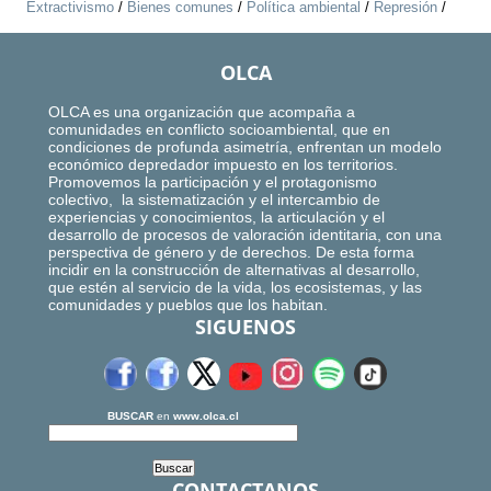
Extractivismo
/
Bienes comunes
/
Política ambiental
/
Represión
/
OLCA
OLCA es una organización que acompaña a
comunidades en conflicto socioambiental, que en
condiciones de profunda asimetría, enfrentan un modelo
económico depredador impuesto en los territorios.
Promovemos la participación y el protagonismo
colectivo, la sistematización y el intercambio de
experiencias y conocimientos, la articulación y el
desarrollo de procesos de valoración identitaria, con una
perspectiva de género y de derechos. De esta forma
incidir en la construcción de alternativas al desarrollo,
que estén al servicio de la vida, los ecosistemas, y las
comunidades y pueblos que los habitan.
SIGUENOS
BUSCAR
en
www.olca.cl
CONTACTANOS