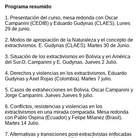
Programa resumido
1. Presentación del curso, mesa redonda con Oscar
Campanini (CEDIB) y Eduardo Gudynas (CLAES). Lunes
29 de junio.
2. Modos de apropiación de la Naturaleza y el concepto de
extractivismos. E. Gudynas (CLAES). Martes 30 de Junio.
3. Situación de los extractivismos en Bolivia y en América
del Sur.O. Campanini y E. Gudynas. Jueves 2 Julio.
4. Derechos y violencias en los extractivismos. Eduardo
Gudynas y Axel Rojas (Colombia). Martes 7 julio.
5. Casos de extrahecciones en Bolivia. Oscar Campanini y
Jorge Campanini. Jueves Jueves 9 julio.
6. Conflictos, resistencias y violencias en los
extractivismos en una mirada comparada. Mesa redonda
con Pablo Ospina (Ecuador) y Felipe Milanez (Brasil).
Martes 14 Julio.
7. Alternativas y transiciones post-extractivistas enfocadas