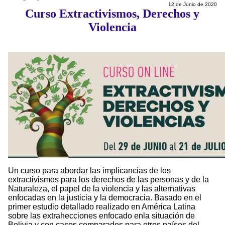
12 de Junio de 2020
Curso Extractivismos, Derechos y
Violencia
Un curso para abordar las implicancias de los
extractivismos para los derechos de las personas y de la
Naturaleza, el papel de la violencia y las alternativas
enfocadas en la justicia y la democracia. Basado en el
primer estudio detallado realizado en América Latina
sobre las extrahecciones enfocado enla situación de
Bolivia y con casos comparados para otros países del