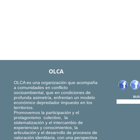
OLCA
OLCA es una organización que acompaña
a comunidades en conflicto
socioambiental, que en condiciones de
profunda asimetría, enfrentan un modelo
BUS
económico depredador impuesto en los
territorios.
Promovemos la participación y el
protagonismo colectivo, la
sistematización y el intercambio de
experiencias y conocimientos, la
articulación y el desarrollo de procesos de
valoración identitaria, con una perspectiva