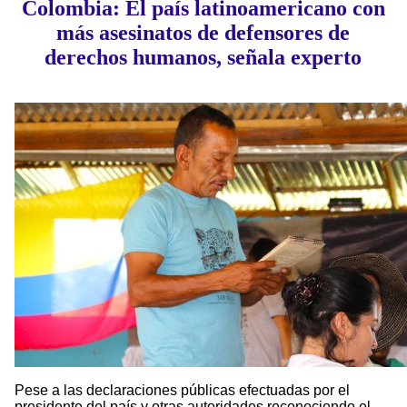
Colombia: El país latinoamericano con
más asesinatos de defensores de
derechos humanos, señala experto
Pese a las declaraciones públicas efectuadas por el
presidente del país y otras autoridades reconociendo el