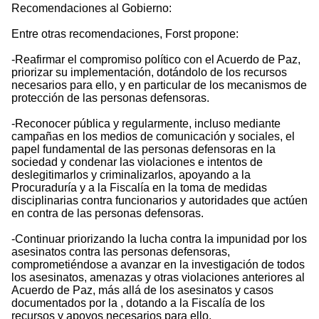
Recomendaciones al Gobierno:
Entre otras recomendaciones, Forst propone:
-Reafirmar el compromiso político con el Acuerdo de Paz,
priorizar su implementación, dotándolo de los recursos
necesarios para ello, y en particular de los mecanismos de
protección de las personas defensoras.
-Reconocer pública y regularmente, incluso mediante
campañas en los medios de comunicación y sociales, el
papel fundamental de las personas defensoras en la
sociedad y condenar las violaciones e intentos de
deslegitimarlos y criminalizarlos, apoyando a la
Procuraduría y a la Fiscalía en la toma de medidas
disciplinarias contra funcionarios y autoridades que actúen
en contra de las personas defensoras.
-Continuar priorizando la lucha contra la impunidad por los
asesinatos contra las personas defensoras,
comprometiéndose a avanzar en la investigación de todos
los asesinatos, amenazas y otras violaciones anteriores al
Acuerdo de Paz, más allá de los asesinatos y casos
documentados por la , dotando a la Fiscalía de los
recursos y apoyos necesarios para ello.