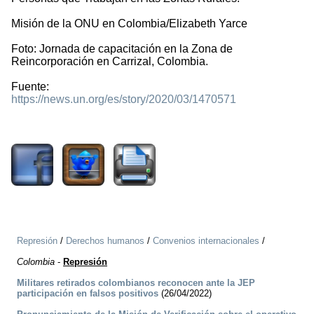
Misión de la ONU en Colombia/Elizabeth Yarce
Foto: Jornada de capacitación en la Zona de
Reincorporación en Carrizal, Colombia.
Fuente:
https://news.un.org/es/story/2020/03/1470571
1431
Represión
/
Derechos humanos
/
Convenios internacionales
/
Colombia
-
Represión
Militares retirados colombianos reconocen ante la JEP
participación en falsos positivos
(26/04/2022)