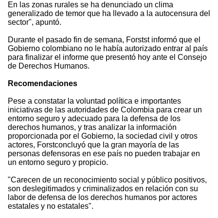
En las zonas rurales se ha denunciado un clima
generalizado de temor que ha llevado a la autocensura del
sector", apuntó.
Durante el pasado fin de semana, Forstst informó que el
Gobierno colombiano no le había autorizado entrar al país
para finalizar el informe que presentó hoy ante el Consejo
de Derechos Humanos.
Recomendaciones
Pese a constatar la voluntad política e importantes
iniciativas de las autoridades de Colombia para crear un
entorno seguro y adecuado para la defensa de los
derechos humanos, y tras analizar la información
proporcionada por el Gobierno, la sociedad civil y otros
actores, Forstconcluyó que la gran mayoría de las
personas defensoras en ese país no pueden trabajar en
un entorno seguro y propicio.
"Carecen de un reconocimiento social y público positivos,
son deslegitimados y criminalizados en relación con su
labor de defensa de los derechos humanos por actores
estatales y no estatales".