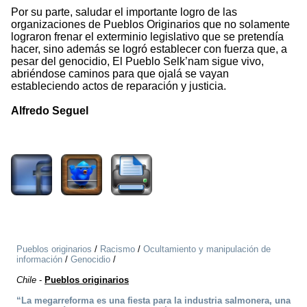
Por su parte, saludar el importante logro de las
organizaciones de Pueblos Originarios que no solamente
lograron frenar el exterminio legislativo que se pretendía
hacer, sino además se logró establecer con fuerza que, a
pesar del genocidio, El Pueblo Selk’nam sigue vivo,
abriéndose caminos para que ojalá se vayan
estableciendo actos de reparación y justicia.
Alfredo Seguel
2838
Pueblos originarios
/
Racismo
/
Ocultamiento y manipulación de
información
/
Genocidio
/
Chile
-
Pueblos originarios
“La megarreforma es una fiesta para la industria salmonera, una