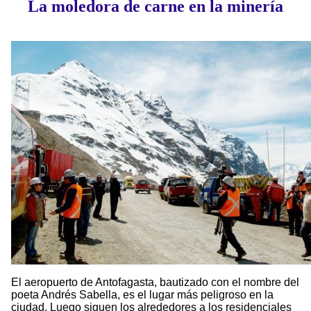
La moledora de carne en la minería
El aeropuerto de Antofagasta, bautizado con el nombre del
poeta Andrés Sabella, es el lugar más peligroso en la
ciudad. Luego siguen los alrededores a los residenciales