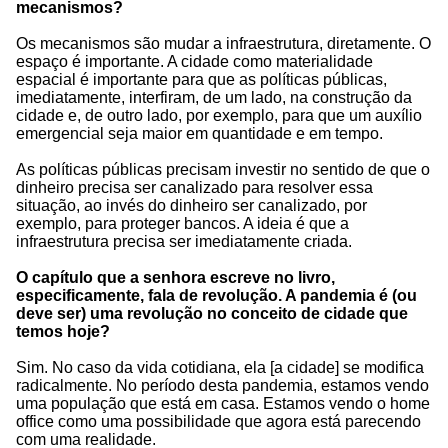
mecanismos?
Os mecanismos são mudar a infraestrutura, diretamente. O
espaço é importante. A cidade como materialidade
espacial é importante para que as políticas públicas,
imediatamente, interfiram, de um lado, na construção da
cidade e, de outro lado, por exemplo, para que um auxílio
emergencial seja maior em quantidade e em tempo.
As políticas públicas precisam investir no sentido de que o
dinheiro precisa ser canalizado para resolver essa
situação, ao invés do dinheiro ser canalizado, por
exemplo, para proteger bancos. A ideia é que a
infraestrutura precisa ser imediatamente criada.
O capítulo que a senhora escreve no livro,
especificamente, fala de revolução. A pandemia é (ou
deve ser) uma revolução no conceito de cidade que
temos hoje?
Sim. No caso da vida cotidiana, ela [a cidade] se modifica
radicalmente. No período desta pandemia, estamos vendo
uma população que está em casa. Estamos vendo o home
office como uma possibilidade que agora está parecendo
com uma realidade.