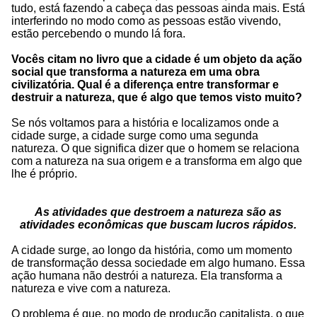
tudo, está fazendo a cabeça das pessoas ainda mais. Está
interferindo no modo como as pessoas estão vivendo,
estão percebendo o mundo lá fora.
Vocês citam no livro que a cidade é um objeto da ação
social que transforma a natureza em uma obra
civilizatória. Qual é a diferença entre transformar e
destruir a natureza, que é algo que temos visto muito?
Se nós voltamos para a história e localizamos onde a
cidade surge, a cidade surge como uma segunda
natureza. O que significa dizer que o homem se relaciona
com a natureza na sua origem e a transforma em algo que
lhe é próprio.
As atividades que destroem a natureza são as
atividades econômicas que buscam lucros rápidos.
A cidade surge, ao longo da história, como um momento
de transformação dessa sociedade em algo humano. Essa
ação humana não destrói a natureza. Ela transforma a
natureza e vive com a natureza.
O problema é que, no modo de produção capitalista, o que