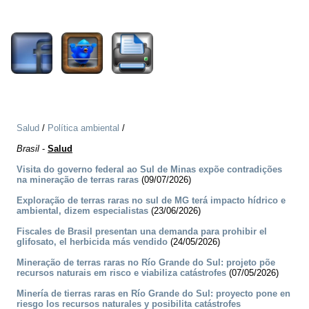
1278
Salud
/
Política ambiental
/
Brasil
-
Salud
Visita do governo federal ao Sul de Minas expõe contradições
na mineração de terras raras
(09/07/2026)
Exploração de terras raras no sul de MG terá impacto hídrico e
ambiental, dizem especialistas
(23/06/2026)
Fiscales de Brasil presentan una demanda para prohibir el
glifosato, el herbicida más vendido
(24/05/2026)
Mineração de terras raras no Río Grande do Sul: projeto põe
recursos naturais em risco e viabiliza catástrofes
(07/05/2026)
Minería de tierras raras en Río Grande do Sul: proyecto pone en
riesgo los recursos naturales y posibilita catástrofes