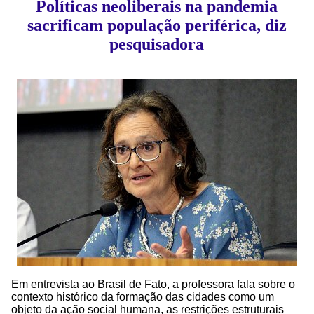
Políticas neoliberais na pandemia
sacrificam população periférica, diz
pesquisadora
Em entrevista ao Brasil de Fato, a professora fala sobre o
contexto histórico da formação das cidades como um
objeto da ação social humana, as restrições estruturais