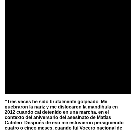
“Tres veces he sido brutalmente golpeado. Me
quebraron la nariz y me dislocaron la mandíbula en
2012 cuando caí detenido en una marcha, en el
contexto del aniversario del asesinato de Matías
Catrileo. Después de eso me estuvieron persiguiendo
cuatro o cinco meses, cuando fui Vocero nacional de