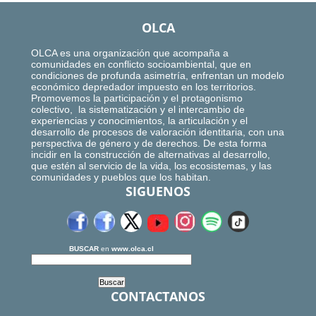
OLCA
OLCA es una organización que acompaña a
comunidades en conflicto socioambiental, que en
condiciones de profunda asimetría, enfrentan un modelo
económico depredador impuesto en los territorios.
Promovemos la participación y el protagonismo
colectivo, la sistematización y el intercambio de
experiencias y conocimientos, la articulación y el
desarrollo de procesos de valoración identitaria, con una
perspectiva de género y de derechos. De esta forma
incidir en la construcción de alternativas al desarrollo,
que estén al servicio de la vida, los ecosistemas, y las
comunidades y pueblos que los habitan.
SIGUENOS
BUSCAR
en
www.olca.cl
CONTACTANOS