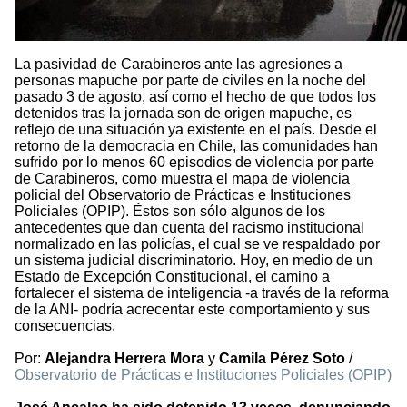
La pasividad de Carabineros ante las agresiones a
personas mapuche por parte de civiles en la noche del
pasado 3 de agosto, así como el hecho de que todos los
detenidos tras la jornada son de origen mapuche, es
reflejo de una situación ya existente en el país. Desde el
retorno de la democracia en Chile, las comunidades han
sufrido por lo menos 60 episodios de violencia por parte
de Carabineros, como muestra el mapa de violencia
policial del Observatorio de Prácticas e Instituciones
Policiales (OPIP). Éstos son sólo algunos de los
antecedentes que dan cuenta del racismo institucional
normalizado en las policías, el cual se ve respaldado por
un sistema judicial discriminatorio. Hoy, en medio de un
Estado de Excepción Constitucional, el camino a
fortalecer el sistema de inteligencia -a través de la reforma
de la ANI- podría acrecentar este comportamiento y sus
consecuencias.
Por:
Alejandra Herrera Mora
y
Camila Pérez Soto
/
Observatorio de Prácticas e Instituciones Policiales (OPIP)