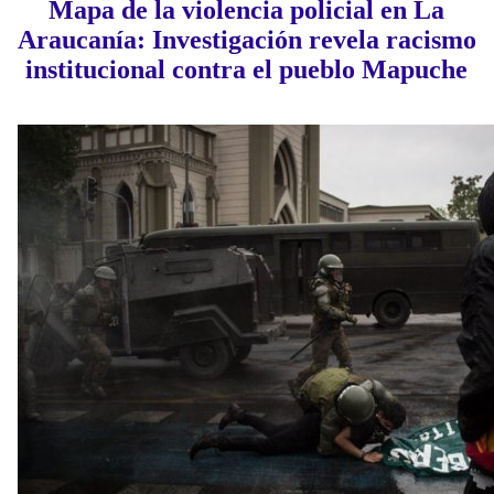
Mapa de la violencia policial en La
Araucanía: Investigación revela racismo
institucional contra el pueblo Mapuche