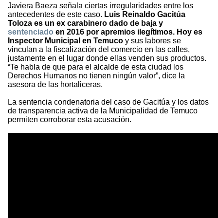
Javiera Baeza señala ciertas irregularidades entre los
antecedentes de este caso.
Luis Reinaldo Gacitúa
Toloza es un ex carabinero dado de baja y
sentenciado
en 2016 por apremios ilegítimos. Hoy es
Inspector Municipal en Temuco
y sus labores se
vinculan a la fiscalización del comercio en las calles,
justamente en el lugar donde ellas venden sus productos.
“Te habla de que para el alcalde de esta ciudad los
Derechos Humanos no tienen ningún valor”, dice la
asesora de las hortaliceras.
La sentencia condenatoria del caso de Gacitúa y los datos
de transparencia activa de la Municipalidad de Temuco
permiten corroborar esta acusación.