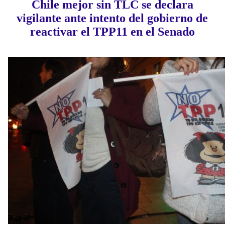
Chile mejor sin TLC se declara
vigilante ante intento del gobierno de
reactivar el TPP11 en el Senado