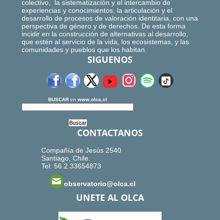
colectivo, la sistematización y el intercambio de
experiencias y conocimientos, la articulación y el
desarrollo de procesos de valoración identitaria, con una
perspectiva de género y de derechos. De esta forma
incidir en la construcción de alternativas al desarrollo,
que estén al servicio de la vida, los ecosistemas, y las
comunidades y pueblos que los habitan.
SIGUENOS
BUSCAR
en
www.olca.cl
CONTACTANOS
Compañía de Jesús 2540
Santiago, Chile.
Tel: 56.2.33654873
observatorio@olca.cl
UNETE AL OLCA