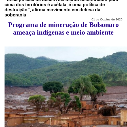
cima dos territórios é acéfala, é uma política de
destruição”, afirma movimento em defesa da
soberania
01 de Octubre de 2020
Programa de mineração de Bolsonaro
ameaça indígenas e meio ambiente