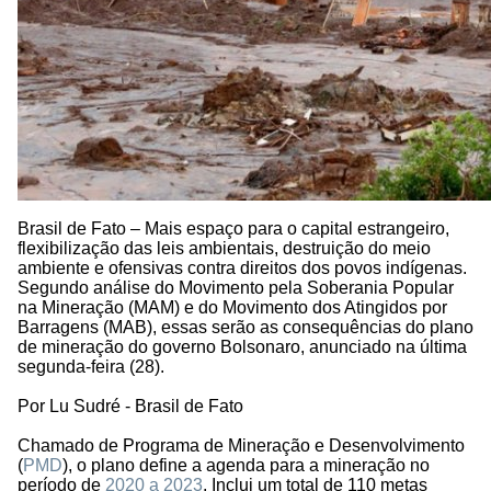
Brasil de Fato – Mais espaço para o capital estrangeiro,
flexibilização das leis ambientais, destruição do meio
ambiente e ofensivas contra direitos dos povos indígenas.
Segundo análise do Movimento pela Soberania Popular
na Mineração (MAM) e do Movimento dos Atingidos por
Barragens (MAB), essas serão as consequências do plano
de mineração do governo Bolsonaro, anunciado na última
segunda-feira (28).
Por Lu Sudré - Brasil de Fato
Chamado de Programa de Mineração e Desenvolvimento
(
PMD
), o plano define a agenda para a mineração no
período de
2020 a 2023
. Inclui um total de 110 metas