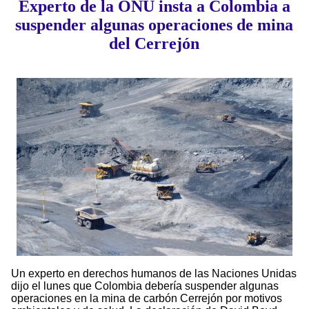
Experto de la ONU insta a Colombia a
suspender algunas operaciones de mina
del Cerrejón
Un experto en derechos humanos de las Naciones Unidas
dijo el lunes que Colombia debería suspender algunas
operaciones en la mina de carbón Cerrejón por motivos