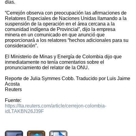
días.
“Cerrejón observa con preocupación las afirmaciones de
Relatores Especiales de Naciones Unidas llamando a la
suspensión de la operación en el área cercana a la
comunidad indígena de Provincial”, dijo la empresa
minera en un comunicado en que anunció que
proporcionará a los relatores “hechos adicionales para su
consideración”.
El Ministerio de Minas y Energía de Colombia dijo que
inmediatamente no tenía comentarios sobre el
pronunciamiento del relator de la ONU.
Reporte de Julia Symmes Cobb. Traducido por Luis Jaime
Acosta
Reuters
Fuente:
https://lta.reuters.com/article/cerrejon-colombia-
idLTAKBN26J39F
1856