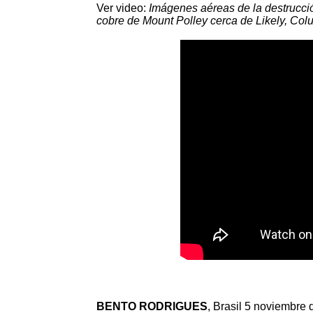
Ver video:
Imágenes aéreas de la destrucció
cobre de Mount Polley cerca de Likely, Col
BENTO RODRIGUES
, Brasil 5 noviembre