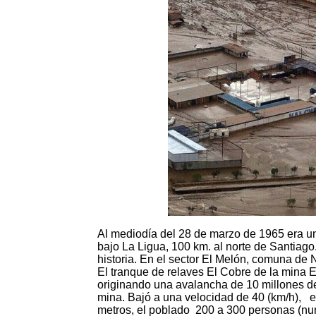
Al mediodía del 28 de marzo de 1965 era un
bajo La Ligua, 100 km. al norte de Santiago
historia. En el sector El Melón, comuna de 
El tranque de relaves El Cobre de la mina 
originando una avalancha de 10 millones de
mina. Bajó a una velocidad de 40 (km/h), e
metros, el poblado 200 a 300 personas (nun