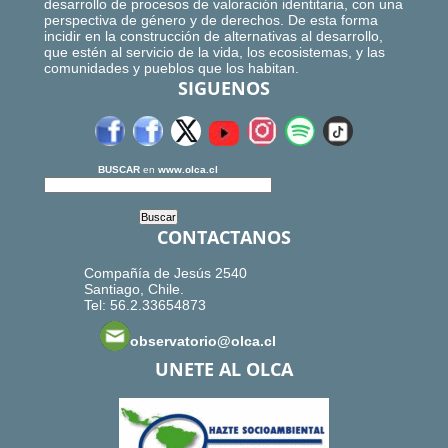
desarrollo de procesos de valoración identitaria, con una
perspectiva de género y de derechos. De esta forma
incidir en la construcción de alternativas al desarrollo,
que estén al servicio de la vida, los ecosistemas, y las
comunidades y pueblos que los habitan.
SIGUENOS
BUSCAR
en
www.olca.cl
CONTACTANOS
Compañía de Jesús 2540
Santiago, Chile.
Tel: 56.2.33654873
observatorio@olca.cl
UNETE AL OLCA