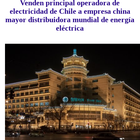
Venden principal operadora de
electricidad de Chile a empresa china
mayor distribuidora mundial de energía
eléctrica