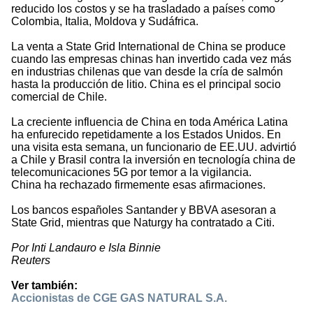
reducido los costos y se ha trasladado a países como
Colombia, Italia, Moldova y Sudáfrica.
La venta a State Grid International de China se produce
cuando las empresas chinas han invertido cada vez más
en industrias chilenas que van desde la cría de salmón
hasta la producción de litio. China es el principal socio
comercial de Chile.
La creciente influencia de China en toda América Latina
ha enfurecido repetidamente a los Estados Unidos. En
una visita esta semana, un funcionario de EE.UU. advirtió
a Chile y Brasil contra la inversión en tecnología china de
telecomunicaciones 5G por temor a la vigilancia.
China ha rechazado firmemente esas afirmaciones.
Los bancos españoles Santander y BBVA asesoran a
State Grid, mientras que Naturgy ha contratado a Citi.
Por Inti Landauro e Isla Binnie
Reuters
Ver también:
Accionistas de CGE GAS NATURAL S.A.