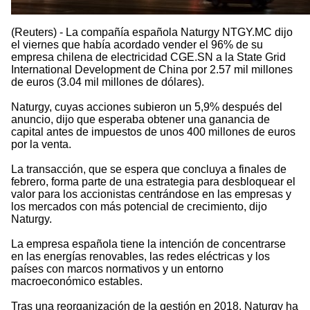
(Reuters) - La compañía española Naturgy NTGY.MC dijo
el viernes que había acordado vender el 96% de su
empresa chilena de electricidad CGE.SN a la State Grid
International Development de China por 2.57 mil millones
de euros (3.04 mil millones de dólares).
Naturgy, cuyas acciones subieron un 5,9% después del
anuncio, dijo que esperaba obtener una ganancia de
capital antes de impuestos de unos 400 millones de euros
por la venta.
La transacción, que se espera que concluya a finales de
febrero, forma parte de una estrategia para desbloquear el
valor para los accionistas centrándose en las empresas y
los mercados con más potencial de crecimiento, dijo
Naturgy.
La empresa española tiene la intención de concentrarse
en las energías renovables, las redes eléctricas y los
países con marcos normativos y un entorno
macroeconómico estables.
Tras una reorganización de la gestión en 2018, Naturgy ha