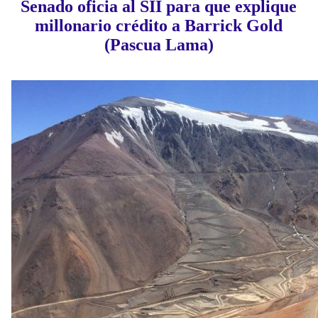
Senado oficia al SII para que explique
millonario crédito a Barrick Gold
(Pascua Lama)