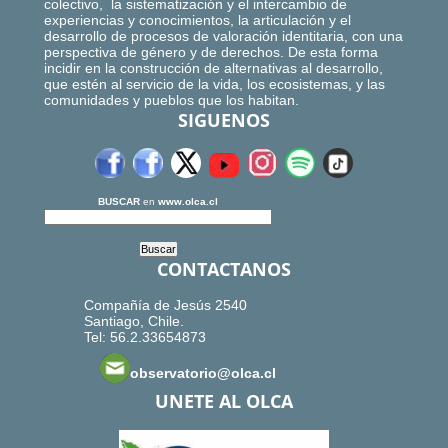
colectivo, la sistematización y el intercambio de
experiencias y conocimientos, la articulación y el
desarrollo de procesos de valoración identitaria, con una
perspectiva de género y de derechos. De esta forma
incidir en la construcción de alternativas al desarrollo,
que estén al servicio de la vida, los ecosistemas, y las
comunidades y pueblos que los habitan.
SIGUENOS
BUSCAR
en
www.olca.cl
CONTACTANOS
Compañía de Jesús 2540
Santiago, Chile.
Tel: 56.2.33654873
observatorio@olca.cl
UNETE AL OLCA