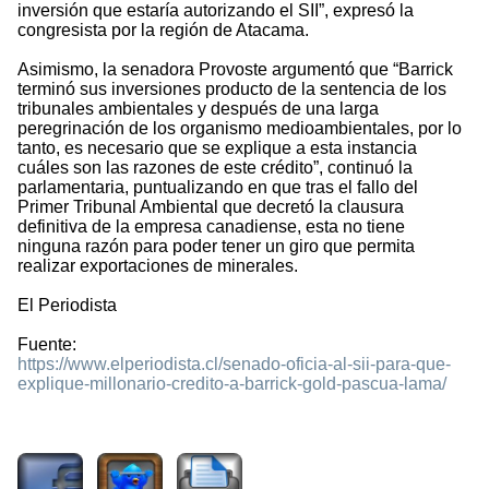
inversión que estaría autorizando el SII”, expresó la
congresista por la región de Atacama.
Asimismo, la senadora Provoste argumentó que “Barrick
terminó sus inversiones producto de la sentencia de los
tribunales ambientales y después de una larga
peregrinación de los organismo medioambientales, por lo
tanto, es necesario que se explique a esta instancia
cuáles son las razones de este crédito”, continuó la
parlamentaria, puntualizando en que tras el fallo del
Primer Tribunal Ambiental que decretó la clausura
definitiva de la empresa canadiense, esta no tiene
ninguna razón para poder tener un giro que permita
realizar exportaciones de minerales.
El Periodista
Fuente:
https://www.elperiodista.cl/senado-oficia-al-sii-para-que-
explique-millonario-credito-a-barrick-gold-pascua-lama/
1189