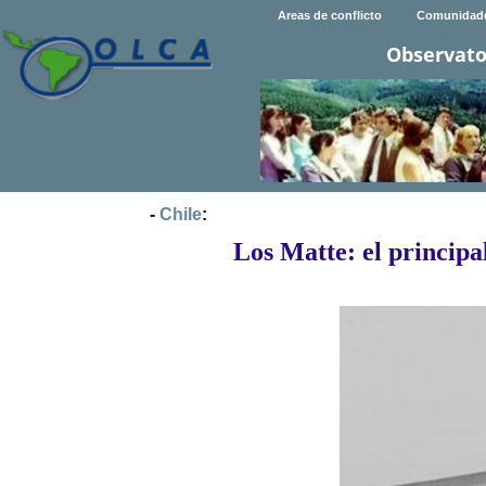
Areas de conflicto
Comunidad
Observato
-
Chile
:
Los Matte: el principa