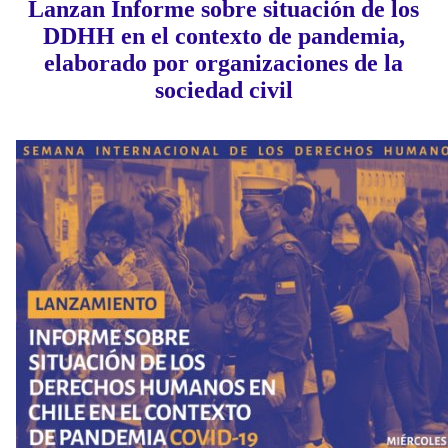
Lanzan Informe sobre situación de los
DDHH en el contexto de pandemia,
elaborado por organizaciones de la
sociedad civil