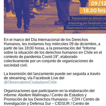
En el marco del Día Internacional de los Derechos
Humanos, les invitamos hoy miércoles 09 de diciembre, a
partir de las 18:00 horas, a la presentación del “Informe
sobre la situación de los derechos humanos en Chile en el
contexto de pandemia Covid-19”, elaborado
colectivamente por un conjunto de organizaciones de
sociedad civil.
La trasmisión del lanzamiento puede ser seguida a través
de streaming, vía Facebook Live del
@ObservatorioCiudadanoChile
Organizaciones que participaron en la elaboración del
informe: Abofem Wallmapu / Centro de Estudios y
Promoción de los Derechos Humanos – CDH / Centro de
Investigación y Defensa Sur – CIDSUR / Centro de