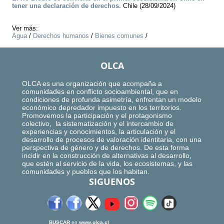
tener una declaración de derechos.
Chile (28/09/2024)
Ver más:
Agua
/
Derechos humanos
/
Bienes comunes
/
OLCA
OLCA es una organización que acompaña a
comunidades en conflicto socioambiental, que en
condiciones de profunda asimetría, enfrentan un modelo
económico depredador impuesto en los territorios.
Promovemos la participación y el protagonismo
colectivo, la sistematización y el intercambio de
experiencias y conocimientos, la articulación y el
desarrollo de procesos de valoración identitaria, con una
perspectiva de género y de derechos. De esta forma
incidir en la construcción de alternativas al desarrollo,
que estén al servicio de la vida, los ecosistemas, y las
comunidades y pueblos que los habitan.
SIGUENOS
BUSCAR
en
www.olca.cl