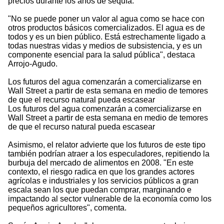
precios durante los años de sequía.
"No se puede poner un valor al agua como se hace con
otros productos básicos comercializados. El agua es de
todos y es un bien público. Está estrechamente ligado a
todas nuestras vidas y medios de subsistencia, y es un
componente esencial para la salud pública", destaca
Arrojo-Agudo.
Los futuros del agua comenzarán a comercializarse en
Wall Street a partir de esta semana en medio de temores
de que el recurso natural pueda escasear
Los futuros del agua comenzarán a comercializarse en
Wall Street a partir de esta semana en medio de temores
de que el recurso natural pueda escasear
Asimismo, el relator advierte que los futuros de este tipo
también podrían atraer a los especuladores, repitiendo la
burbuja del mercado de alimentos en 2008. "En este
contexto, el riesgo radica en que los grandes actores
agrícolas e industriales y los servicios públicos a gran
escala sean los que puedan comprar, marginando e
impactando al sector vulnerable de la economía como los
pequeños agricultores", comenta.