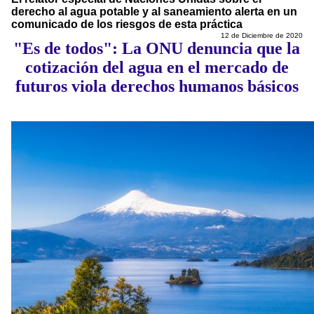
derecho al agua potable y al saneamiento alerta en un
comunicado de los riesgos de esta práctica
12 de Diciembre de 2020
"Es de todos": La ONU denuncia que la
cotización del agua en el mercado de
futuros viola derechos humanos básicos