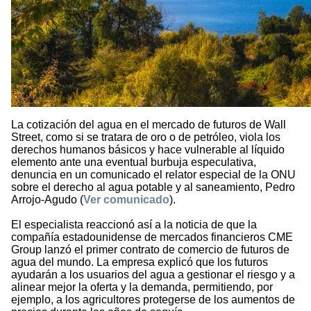
La cotización del agua en el mercado de futuros de Wall
Street, como si se tratara de oro o de petróleo, viola los
derechos humanos básicos y hace vulnerable al líquido
elemento ante una eventual burbuja especulativa,
denuncia en un comunicado el relator especial de la ONU
sobre el derecho al agua potable y al saneamiento, Pedro
Arrojo-Agudo (
Ver comunicado
).
El especialista reaccionó así a la noticia de que la
compañía estadounidense de mercados financieros CME
Group lanzó el primer contrato de comercio de futuros de
agua del mundo. La empresa explicó que los futuros
ayudarán a los usuarios del agua a gestionar el riesgo y a
alinear mejor la oferta y la demanda, permitiendo, por
ejemplo, a los agricultores protegerse de los aumentos de