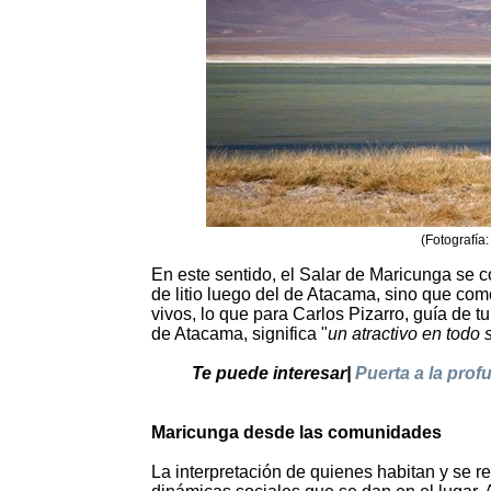
(Fotografía
En este sentido, el Salar de Maricunga se 
de litio luego del de Atacama, sino que co
vivos, lo que para Carlos Pizarro, guía de t
de Atacama, significa "
un atractivo en todo 
Te puede interesar|
Puerta a la prof
Maricunga desde las comunidades
La interpretación de quienes habitan y se re