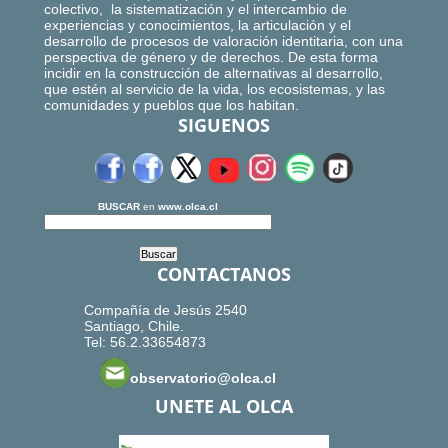
colectivo, la sistematización y el intercambio de
experiencias y conocimientos, la articulación y el
desarrollo de procesos de valoración identitaria, con una
perspectiva de género y de derechos. De esta forma
incidir en la construcción de alternativas al desarrollo,
que estén al servicio de la vida, los ecosistemas, y las
comunidades y pueblos que los habitan.
SIGUENOS
BUSCAR
en
www.olca.cl
CONTACTANOS
Compañía de Jesús 2540
Santiago, Chile.
Tel: 56.2.33654873
observatorio@olca.cl
UNETE AL OLCA