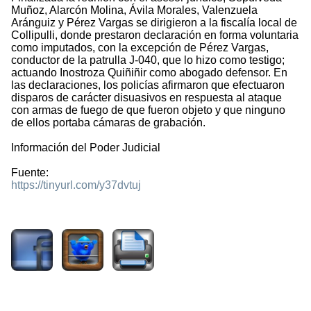
Muñoz, Alarcón Molina, Ávila Morales, Valenzuela
Aránguiz y Pérez Vargas se dirigieron a la fiscalía local de
Collipulli, donde prestaron declaración en forma voluntaria
como imputados, con la excepción de Pérez Vargas,
conductor de la patrulla J-040, que lo hizo como testigo;
actuando Inostroza Quiñiñir como abogado defensor. En
las declaraciones, los policías afirmaron que efectuaron
disparos de carácter disuasivos en respuesta al ataque
con armas de fuego de que fueron objeto y que ninguno
de ellos portaba cámaras de grabación.
Información del Poder Judicial
Fuente:
https://tinyurl.com/y37dvtuj
1314