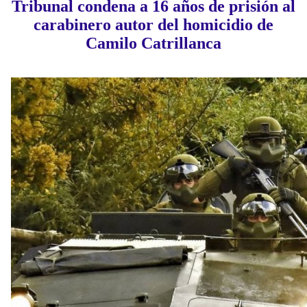
Tribunal condena a 16 años de prisión al
carabinero autor del homicidio de
Camilo Catrillanca