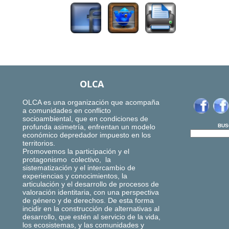
OLCA
OLCA es una organización que acompaña
a comunidades en conflicto
socioambiental, que en condiciones de
profunda asimetría, enfrentan un modelo
BUS
económico depredador impuesto en los
territorios.
Promovemos la participación y el
protagonismo colectivo, la
sistematización y el intercambio de
experiencias y conocimientos, la
articulación y el desarrollo de procesos de
valoración identitaria, con una perspectiva
de género y de derechos. De esta forma
incidir en la construcción de alternativas al
desarrollo, que estén al servicio de la vida,
los ecosistemas, y las comunidades y