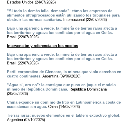
Estados Unidos (24/07/2026)
“Si todo lo demás falla, demanda”: cómo las empresas de
alimentos ultraprocesados están utilizando los tribunales para
obstruir las normas sanitarias.
Internacional (22/07/2026)
Bajo una apariencia verde, la minería de tierras raras afecta a
los territorios y agrava los conflictos por el agua en Goiás.
Brasil (22/07/2026)
Intervención y referencia en los medios
Bajo una apariencia verde, la minería de tierras raras afecta a
los territorios y agrava los conflictos por el agua en Goiás.
Brasil (22/07/2026)
Perfil corporativo de Glencore, la minera que viola derechos en
cuatro continentes.
Argentina (09/06/2026)
“Agua sí, oro no”: la consigna que puso en jaque el modelo
minero de República Dominicana.
República Dominicana
(20/05/2026)
China expande su dominio de litio en Latinoamérica a costa de
ecosistemas sin agua.
China (14/05/2026)
Tierras raras: nuevos elementos en el tablero extractivo global.
Argentina (07/10/2025)