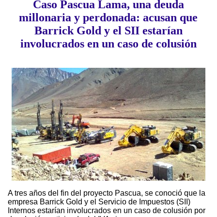
Caso Pascua Lama, una deuda
millonaria y perdonada: acusan que
Barrick Gold y el SII estarían
involucrados en un caso de colusión
A tres años del fin del proyecto Pascua, se conoció que la
empresa Barrick Gold y el Servicio de Impuestos (SII)
Internos estarían involucrados en un caso de colusión por