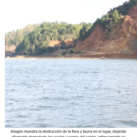
Imagen muestra la destrucción de la flora y fauna en el lugar, dejando