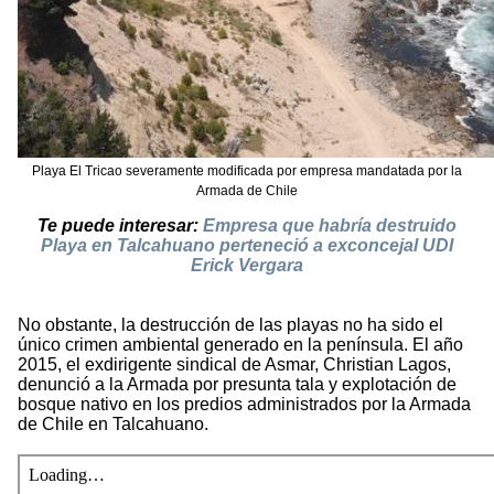
Playa El Tricao severamente modificada por empresa mandatada por la
Armada de Chile
Te puede interesar:
Empresa que habría destruido
Playa en Talcahuano perteneció a exconcejal UDI
Erick Vergara
No obstante, la destrucción de las playas no ha sido el
único crimen ambiental generado en la península. El año
2015, el exdirigente sindical de Asmar, Christian Lagos,
denunció a la Armada por presunta tala y explotación de
bosque nativo en los predios administrados por la Armada
de Chile en Talcahuano.