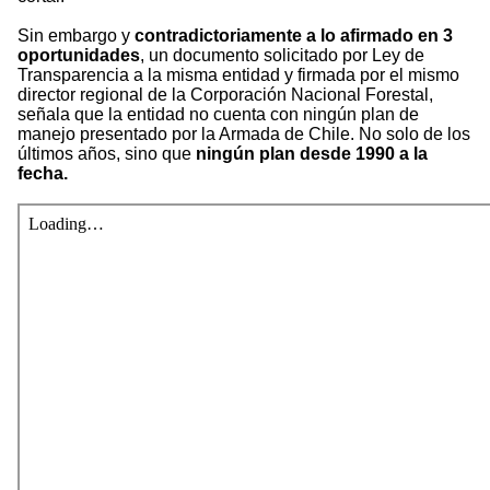
Sin embargo y
contradictoriamente a lo afirmado en 3
oportunidades
, un documento solicitado por Ley de
Transparencia a la misma entidad y firmada por el mismo
director regional de la Corporación Nacional Forestal,
señala que la entidad no cuenta con ningún plan de
manejo presentado por la Armada de Chile. No solo de los
últimos años, sino que
ningún plan desde 1990 a la
fecha.