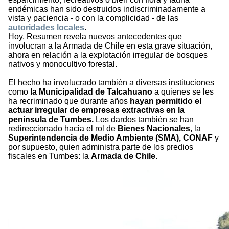
endémicas han sido destruidos indiscriminadamente a
vista y paciencia - o con la complicidad - de las
autoridades locales
.
Hoy, Resumen revela nuevos antecedentes que
involucran a la Armada de Chile en esta grave situación,
ahora en relación a la explotación irregular de bosques
nativos y monocultivo forestal.
El hecho ha involucrado también a diversas instituciones
como
la Municipalidad de Talcahuano
a quienes se les
ha recriminado que durante años
hayan permitido el
actuar irregular de empresas extractivas en la
península de Tumbes.
Los dardos también se han
redireccionado hacia el rol de
Bienes Nacionales
, la
Superintendencia de Medio Ambiente (SMA), CONAF
y
por supuesto, quien administra parte de los predios
fiscales en Tumbes: la
Armada de Chile.