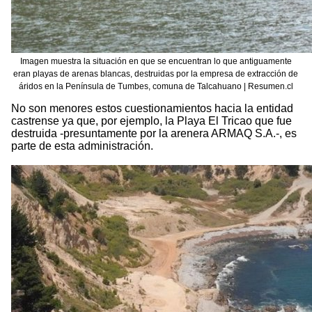
Imagen muestra la situación en que se encuentran lo que antiguamente
eran playas de arenas blancas, destruidas por la empresa de extracción de
áridos en la Península de Tumbes, comuna de Talcahuano | Resumen.cl
No son menores estos cuestionamientos hacia la entidad
castrense ya que, por ejemplo, la Playa El Tricao que fue
destruida -presuntamente por la arenera ARMAQ S.A.-, es
parte de esta administración.