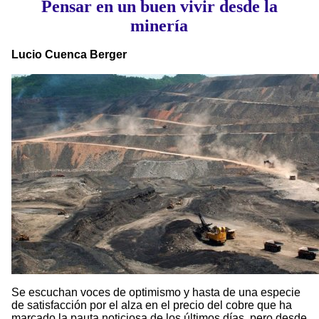
Pensar en un buen vivir desde la
minería
Lucio Cuenca Berger
Se escuchan voces de optimismo y hasta de una especie
de satisfacción por el alza en el precio del cobre que ha
marcado la pauta noticiosa de los últimos días, pero desde