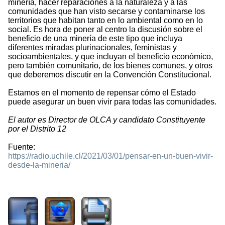
minería, hacer reparaciones a la naturaleza y a las
comunidades que han visto secarse y contaminarse los
territorios que habitan tanto en lo ambiental como en lo
social. Es hora de poner al centro la discusión sobre el
beneficio de una minería de este tipo que incluya
diferentes miradas plurinacionales, feministas y
socioambientales, y que incluyan el beneficio económico,
pero también comunitario, de los bienes comunes, y otros
que deberemos discutir en la Convención Constitucional.
Estamos en el momento de repensar cómo el Estado
puede asegurar un buen vivir para todas las comunidades.
El autor es Director de OLCA y candidato Constituyente
por el Distrito 12
Fuente:
https://radio.uchile.cl/2021/03/01/pensar-en-un-buen-vivir-
desde-la-mineria/
1260