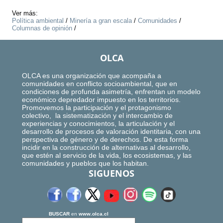
Ver más:
Política ambiental
/
Minería a gran escala
/
Comunidades
/
Columnas de opinión
/
OLCA
OLCA es una organización que acompaña a
comunidades en conflicto socioambiental, que en
condiciones de profunda asimetría, enfrentan un modelo
económico depredador impuesto en los territorios.
Promovemos la participación y el protagonismo
colectivo, la sistematización y el intercambio de
experiencias y conocimientos, la articulación y el
desarrollo de procesos de valoración identitaria, con una
perspectiva de género y de derechos. De esta forma
incidir en la construcción de alternativas al desarrollo,
que estén al servicio de la vida, los ecosistemas, y las
comunidades y pueblos que los habitan.
SIGUENOS
BUSCAR
en
www.olca.cl