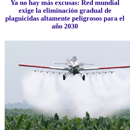
Ya no hay más excusas: Red mundial
exige la eliminación gradual de
plaguicidas altamente peligrosos para el
año 2030