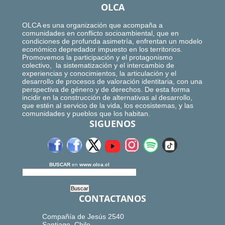
OLCA
OLCA es una organización que acompaña a
comunidades en conflicto socioambiental, que en
condiciones de profunda asimetría, enfrentan un modelo
económico depredador impuesto en los territorios.
Promovemos la participación y el protagonismo
colectivo, la sistematización y el intercambio de
experiencias y conocimientos, la articulación y el
desarrollo de procesos de valoración identitaria, con una
perspectiva de género y de derechos. De esta forma
incidir en la construcción de alternativas al desarrollo,
que estén al servicio de la vida, los ecosistemas, y las
comunidades y pueblos que los habitan.
SIGUENOS
BUSCAR
en
www.olca.cl
CONTACTANOS
Compañía de Jesús 2540
Santiago, Chile.