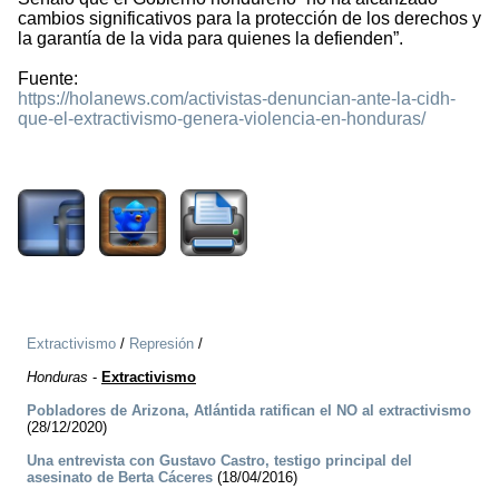
cambios significativos para la protección de los derechos y
la garantía de la vida para quienes la defienden”.
Fuente:
https://holanews.com/activistas-denuncian-ante-la-cidh-
que-el-extractivismo-genera-violencia-en-honduras/
1382
Extractivismo
/
Represión
/
Honduras
-
Extractivismo
Pobladores de Arizona, Atlántida ratifican el NO al extractivismo
(28/12/2020)
Una entrevista con Gustavo Castro, testigo principal del
asesinato de Berta Cáceres
(18/04/2016)