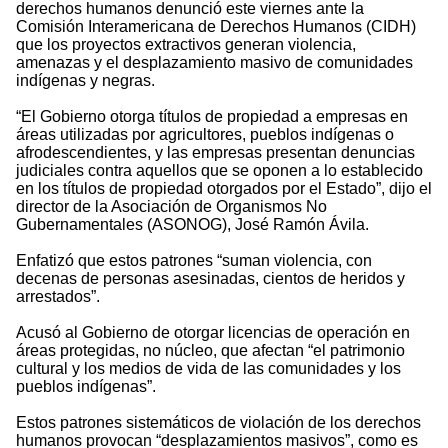
derechos humanos denunció este viernes ante la
Comisión Interamericana de Derechos Humanos (CIDH)
que los proyectos extractivos generan violencia,
amenazas y el desplazamiento masivo de comunidades
indígenas y negras.
“El Gobierno otorga títulos de propiedad a empresas en
áreas utilizadas por agricultores, pueblos indígenas o
afrodescendientes, y las empresas presentan denuncias
judiciales contra aquellos que se oponen a lo establecido
en los títulos de propiedad otorgados por el Estado”, dijo el
director de la Asociación de Organismos No
Gubernamentales (ASONOG), José Ramón Ávila.
Enfatizó que estos patrones “suman violencia, con
decenas de personas asesinadas, cientos de heridos y
arrestados”.
Acusó al Gobierno de otorgar licencias de operación en
áreas protegidas, no núcleo, que afectan “el patrimonio
cultural y los medios de vida de las comunidades y los
pueblos indígenas”.
Estos patrones sistemáticos de violación de los derechos
humanos provocan “desplazamientos masivos”, como es