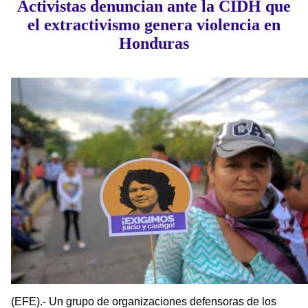
Activistas denuncian ante la CIDH que
el extractivismo genera violencia en
Honduras
(EFE).- Un grupo de organizaciones defensoras de los