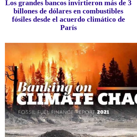
Los grandes bancos invirtieron más de 3
billones de dólares en combustibles
fósiles desde el acuerdo climático de
París