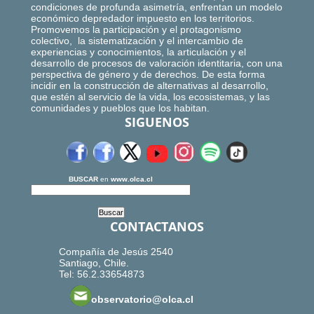
condiciones de profunda asimetría, enfrentan un modelo
económico depredador impuesto en los territorios.
Promovemos la participación y el protagonismo
colectivo, la sistematización y el intercambio de
experiencias y conocimientos, la articulación y el
desarrollo de procesos de valoración identitaria, con una
perspectiva de género y de derechos. De esta forma
incidir en la construcción de alternativas al desarrollo,
que estén al servicio de la vida, los ecosistemas, y las
comunidades y pueblos que los habitan.
SIGUENOS
BUSCAR
en
www.olca.cl
CONTACTANOS
Compañía de Jesús 2540
Santiago, Chile.
Tel: 56.2.33654873
observatorio@olca.cl