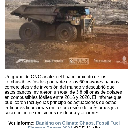
Un grupo de ONG analizó el financiamiento de los
combustibles fósiles por parte de los 60 mayores bancos
comerciales y de inversión del mundo y descubrió que
estos bancos invirtieron un total de 3,8 billones de dólares
en combustibles fósiles entre 2016 y 2020. El informe que
publicaron incluye las principales actuaciones de estas
entidades financieras en la concesión de préstamos y la
suscripción de emisiones de deuda y acciones.
Ver informe:
Banking on Climate Chaos. Fossil Fuel