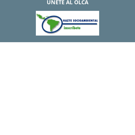
UNETE AL OLCA