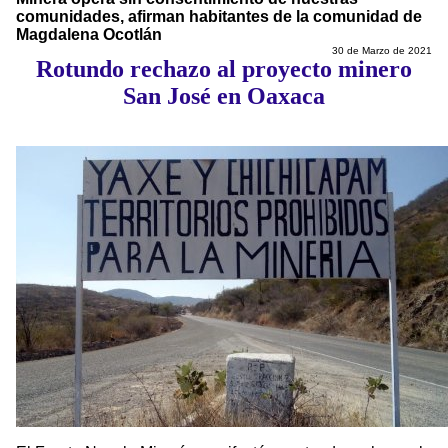
comunidades, afirman habitantes de la comunidad de
Magdalena Ocotlán
30 de Marzo de 2021
Rotundo rechazo al proyecto minero
San José en Oaxaca