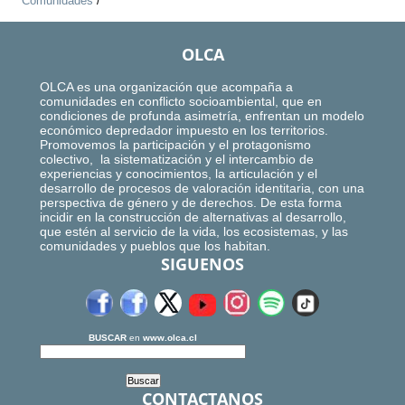
Comunidades
/
OLCA
OLCA es una organización que acompaña a
comunidades en conflicto socioambiental, que en
condiciones de profunda asimetría, enfrentan un modelo
económico depredador impuesto en los territorios.
Promovemos la participación y el protagonismo
colectivo, la sistematización y el intercambio de
experiencias y conocimientos, la articulación y el
desarrollo de procesos de valoración identitaria, con una
perspectiva de género y de derechos. De esta forma
incidir en la construcción de alternativas al desarrollo,
que estén al servicio de la vida, los ecosistemas, y las
comunidades y pueblos que los habitan.
SIGUENOS
BUSCAR
en
www.olca.cl
CONTACTANOS