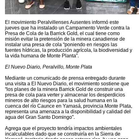
El movimiento Peralvillenses Ausentes informó este
jueves que ha instalado un Campamento Verde contra la
Presa de Cola de la Barrick Gold, el cual tiene como
misión evitar la pretensión de la minera canadiense de
instalar una presa de cola “poniendo en riesgos las
fuentes hídricas, la producción agrícola, la biodiversidad y
la vida humana de Monte Planta”.
El Nuevo Diario, Peralvillo, Monte Plata
Mediante un comunicado de prensa entregado durante
una visita a El Nuevo Diario, el movimiento sostiene que
“los planes de la minera Barrick Gold de construir una
presa de cola para verter y almacenar los desperdicios
mineros de alto riesgos para la salud humana en la
cuenca del río Caunce en Yamasá, provincia Monte Plata,
representa una amenaza a la disponibilidad y calidad del
agua del Gran Santo Domingo”.
Agrega que el proyecto tendría impactos ambientales
incalculables dado que se construiría en la Sierra de