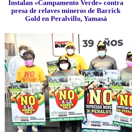
Instalan «Campamento Verde» contra
presa de relaves mineros de Barrick
Gold en Peralvillo, Yamasá