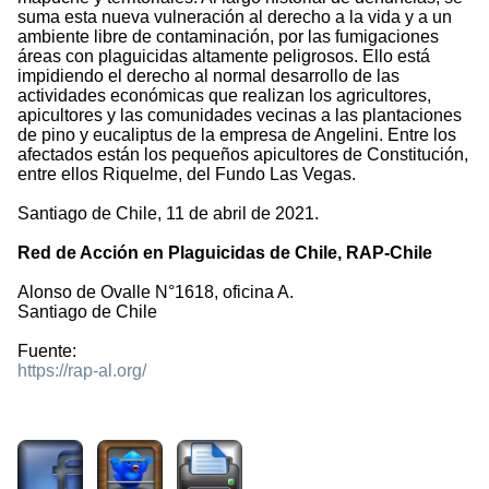
suma esta nueva vulneración al derecho a la vida y a un
ambiente libre de contaminación, por las fumigaciones
áreas con plaguicidas altamente peligrosos. Ello está
impidiendo el derecho al normal desarrollo de las
actividades económicas que realizan los agricultores,
apicultores y las comunidades vecinas a las plantaciones
de pino y eucaliptus de la empresa de Angelini. Entre los
afectados están los pequeños apicultores de Constitución,
entre ellos Riquelme, del Fundo Las Vegas.
Santiago de Chile, 11 de abril de 2021.
Red de Acción en Plaguicidas de Chile, RAP-Chile
Alonso de Ovalle N°1618, oficina A.
Santiago de Chile
Fuente:
https://rap-al.org/
2193