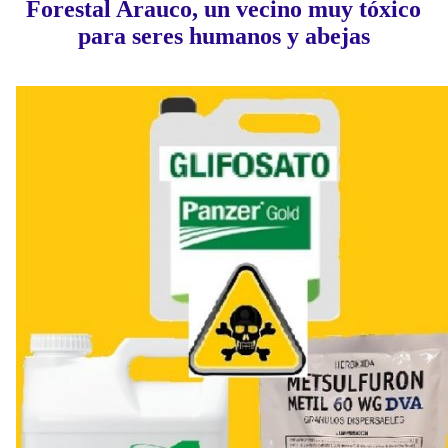
Forestal Arauco, un vecino muy tóxico
para seres humanos y abejas